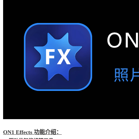
ON1 Effects 功能介绍：