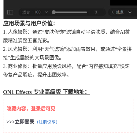
应用场景与用户价值：
1. 人像摄影：通过“皮肤修饰”滤镜自动平滑肤质，结合AI蒙
版精准调整五官光影。
2. 风光摄影：利用“天气滤镜”添加雨雪效果，或通过“全景拼
接”生成震撼的大场景图像。
3. 商业修图：批量应用预设风格，配合“内容感知填充”快速
修复产品瑕疵，提升出图效率。
ON1 Effects 专业高级版 下载地址：
隐藏内容，登录后可见
>>>立即登录
（注册说明）