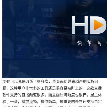
DHP可以说是改版了很多次，毕竟面对越来越严的版权问
题，这种用户非常多的工具还是很容易被盯上的。这款直播
软件支持的直播频道很多，而且画质清晰度也很棒。屋主体
验了一番，播放流畅，操作简单，最重要的是它还支持自定