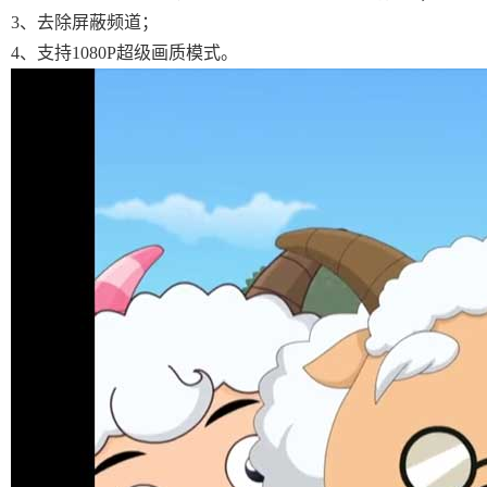
3、去除屏蔽频道；
4、支持1080P超级画质模式。