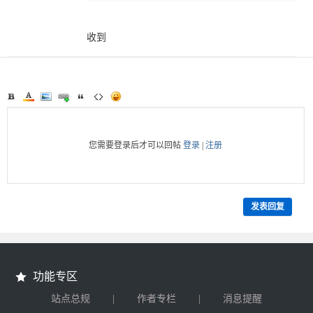
收到
您需要登录后才可以回帖
登录
|
注册
发表回复
功能专区
|
|
站点总规
作者专栏
消息提醒