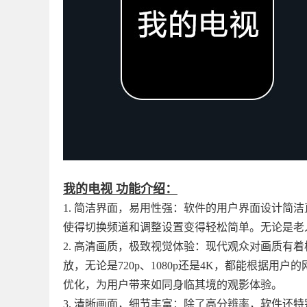
我的电视 功能介绍：
1. 简洁界面，易用性强：软件的用户界面设计简
使得切换频道和调整设置变得轻松简单。无论是老
2. 高清画质，极致视觉体验：现代观众对画质有
放，无论是720p、1080p还是4K，都能根据
优化，为用户带来如同身临其境的观影体验。
3. 清晰画面，细节丰富：除了高分辨率，软件还