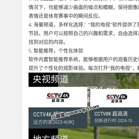
情况下，也能够减少画面的噪点和模糊，保持图像
表情还是体育赛事中的瞬间反应。
4. 海量频道，多样化选择：“我的电视”软件提
节目。用户可以按照自己的兴趣和需求，自由选择
找到对应的内容。
5. 智能推荐，个性化体验
软件内置智能推荐系统，能够根据用户的观看历史
提升了个性化的观影体验。每次打开“我的电视”