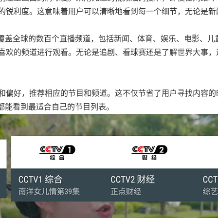
的锐利度。这意味着用户可以清晰地看到每一个细节，无论是新
供了覆盖全球的数百个直播频道，包括新闻、体育、娱乐、电影、儿
喜欢的频道进行观看。无论是追剧、看球赛还是了解世界大事，
和偏好，推荐相应的节目和频道。这不仅节省了用户寻找内容的
，都能看到最适合自己的节目列表。