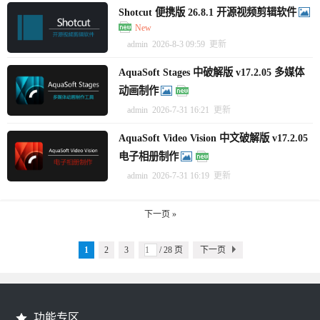
Shotcut 便携版 26.8.1 开源视频剪辑软件
New
admin
2026-8-3 09:59
更新
AquaSoft Stages 中破解版 v17.2.05 多媒体
动画制作
admin
2026-7-31 16:21
更新
AquaSoft Video Vision 中文破解版 v17.2.05
电子相册制作
admin
2026-7-31 16:19
更新
下一页 »
1
2
3
/ 28 页
下一页
功能专区