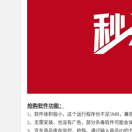
抢购软件功能：
1、软件体积极小，这个运行程序也不足5MB，兼容最新
2、无需安装、也没有广告，部分杀毒软件可能会
3、京东商品库存监控、抢购。通过输入商品ID