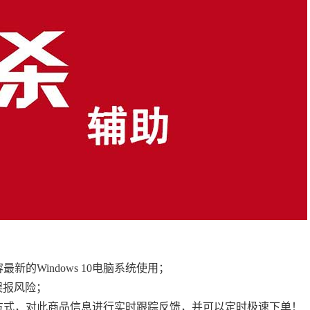
的Windows 10电脑系统使用；
误报风险；
的方式，对此商品信息进行实时跟踪反馈，并可以定时极速下单！