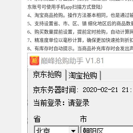
东账号可使用手机app扫描方式登陆）
4、淘宝商品抢购。操作方法基本相同，也是通过输
5、支持设置省、市、区、镇 细化地区后的商品数
6、购买数量提前设置，提前定时抢购，自动计算
7、精准度单位以毫秒计算，确保更加快速抢到折
8、有库存时自动提示。当商品补充库存时会发出