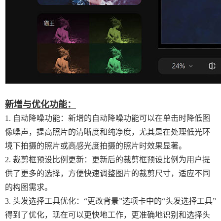
新增与优化功能：
1. 自动降噪功能：新增的自动降噪功能可以在单击时降低图
像噪声，提高照片的清晰度和纯净度，尤其是在处理低光环
境下拍摄的照片或高感光度拍摄的照片时效果显著。
2. 裁剪框预设比例更新：更新后的裁剪框预设比例为用户提
供了更多的选择，方便快速调整图片的裁剪尺寸，适应不同
的构图需求。
3. 头发选择工具优化：“更改背景”选项卡中的“头发选择工具”
得到了优化，现在可以更快地工作，更准确地识别和选择头