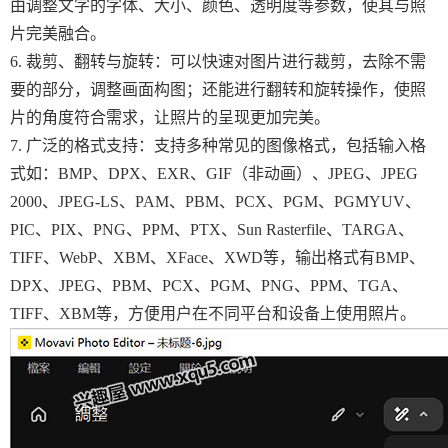
由调整文字的字体、大小、颜色、透明度等参数，使其与照
片完美融合。
6. 裁剪、翻转与旋转：可以快速对图片进行裁剪，去除不需
要的部分，调整画面构图；还能进行翻转和旋转操作，使照
片的角度符合需求，让照片的呈现更加完美。
7. 广泛的格式支持：支持多种常见的图像格式，包括输入格
式如：BMP、DPX、EXR、GIF（非动画）、JPEG、JPEG
2000、JPEG-LS、PAM、PBM、PCX、PGM、PGMYUV、
PIC、PIX、PNG、PPM、PTX、Sun Rasterfile、TARGA、
TIFF、WebP、XBM、XFace、XWD等，输出格式有BMP、
DPX、JPEG、PBM、PCX、PGM、PNG、PPM、TGA、
TIFF、XBM等，方便用户在不同平台和设备上使用照片。