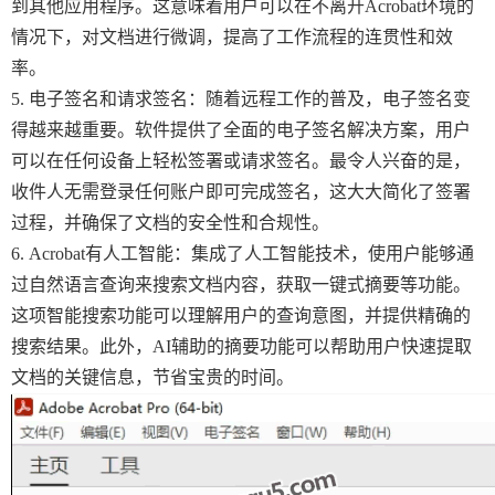
到其他应用程序。这意味着用户可以在不离开Acrobat环境的
情况下，对文档进行微调，提高了工作流程的连贯性和效
率。
5. 电子签名和请求签名：随着远程工作的普及，电子签名变
得越来越重要。软件提供了全面的电子签名解决方案，用户
可以在任何设备上轻松签署或请求签名。最令人兴奋的是，
收件人无需登录任何账户即可完成签名，这大大简化了签署
过程，并确保了文档的安全性和合规性。
6. Acrobat有人工智能：集成了人工智能技术，使用户能够通
过自然语言查询来搜索文档内容，获取一键式摘要等功能。
这项智能搜索功能可以理解用户的查询意图，并提供精确的
搜索结果。此外，AI辅助的摘要功能可以帮助用户快速提取
文档的关键信息，节省宝贵的时间。