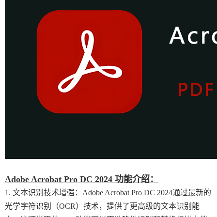
Adobe Acrobat Pro DC 2024 功能介绍：
1. 文本识别技术增强：Adobe Acrobat Pro DC 2024通过最新的
光学字符识别（OCR）技术，提供了更高级的文本识别能