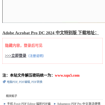
Adobe Acrobat Pro DC 2024
中文特别版 下载地址：
隐藏内容，登录后可见
>>>立即登录
（注册说明）
注：本站文件解压密码统一为：
www.xqu5.com
电脑PDF
,
PDF编辑
,
PDF转换
相关帖子
►
手机 Foxit PDF Editor 福昕PDF编
►
Ashampoo PDF Pro 中文激活便携