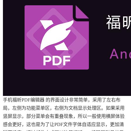
手机福昕PDF编辑器 的界面设计非常简单，采用了左右布
局，左侧为功能菜单区，右侧为文档显示处理区。如果采用
竖屏显示，部分菜单会有重叠现象，所以一般使用横屏体验
感会更好，这也是为了让PDF文件字体自适应显示，更加清