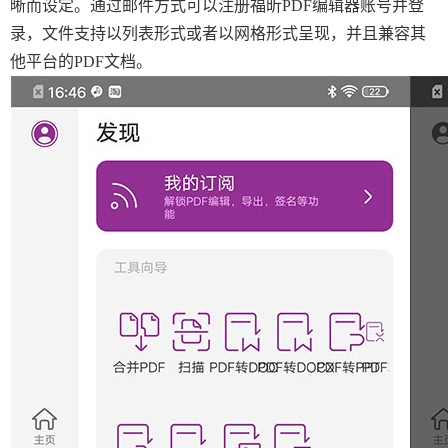
晰而设定。通过邮件方式可以注册福昕PDF编辑器账号并登
录，文件支持以列表形式或者以网格形式呈现，并且兼容其
他平台的PDF文档。