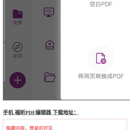
手机 福昕PDF编辑器 下载地址：
隐藏内容，登录后可见