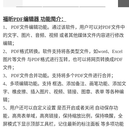
福昕PDF编辑器 功能简介：
1、 PDF文件编辑功能。通过该软件，用户可以对PDF文件中
的文字、图片、音频、视频 或者其他媒体文件内容进行修改
编辑；
2、 PDF格式转换。软件支持将各类型文件，如word、Excel
图片等文件 与PDF格式进行互转，也可以将网页转换成PDF
文件；
3、 PDF文件合并功能。支持将多个PDF文件进行合并；
4、多项编辑功能。支持 框选、添加备注、画笔功能、添加文
字、橡皮擦、插入图片、视频、链接、图章、表单 等各种编
辑；
5、用户还可以自定义设置 是否开启或者关闭 自动保存功
能，高亮表单域，高亮链接，保持缩放比例，保持唤醒，全
屏模式下显示顶部工具栏，记住最新的标注面板 等多项功能