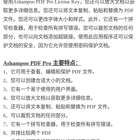
使用Ashampoo PDF Pro License Key，您还可以放大文档以获
取更多详细信息。您还可以将文本复制、粘贴和替换为 PDF
文件。您还可以更改字体大小和样式。此外，它还有一个拼
写检查器，用于检查所有拼写错误。您可以裁剪文档的任何
部分，也可以向文档添加超链接。使用此应用程序还可以保
护文档的安全，因为它允许您使用密码保护文档。
Ashampoo PDF Pro 主要特点：
1、它可用于查看、编辑和保护 PDF 文件。
2、您可以创建合适大小的文档。
3、它有一个易于使用的用户界面。
4、您可以放大文档以获取更多详细信息。
5、还可以将文本复制、粘贴和替换为 PDF 文件。
6、可以裁剪文档的任何部分。
7、它有一个拼写检查器，用于检查所有拼写错误。
8、并排比较两个 PDF