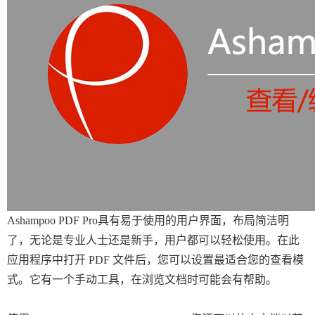
Ashampoo PDF Pro具有易于使用的用户界面，布局简洁明
了，无论是专业人士还是新手，用户都可以轻松使用。在此
应用程序中打开 PDF 文件后，您可以设置最适合您的查看模
式。它有一个手动工具，在浏览文档时可能会有帮助。