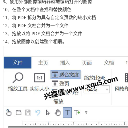
9、使用外部图像编辑器就地编辑打开的图像
10、在整个文档中查找和替换颜色
11、将 PDF 拆分为具有自定义页数的较小文档
12、将 PDF 文档合并为一个文件
13、拖放以将 PDF 文档合并为一个文件
14、拖放图像以创建整个相册。