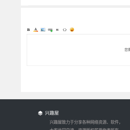
您
兴趣屋
兴趣屋致力于分享各种网络资源、软件，