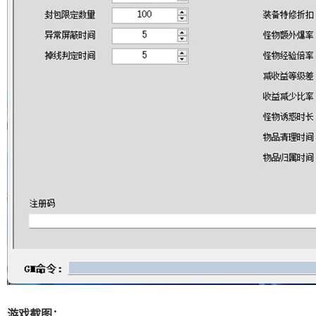
游戏截图：