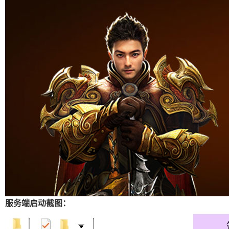
服务端启动截图：