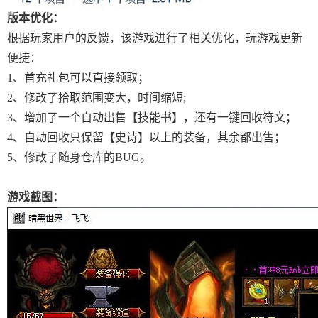
版本优化：
根据玩家用户的反馈，该游戏进行了相关优化，玩游戏更新
便捷：
1、首充礼包可以直接领取；
2、修改了拾取范围变大，时间缩短;
3、增加了一个自动出售【技能书】，还有一键回收符文；
4、自动回收只保留【史诗】以上的装备，其余都出售；
5、修改了随身仓库的BUG。
游戏截图：