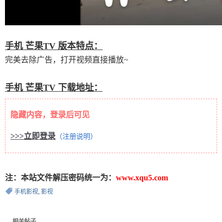
手机 芒果TV 版本特点：
完美去除广告，打开视频直接播放~
手机 芒果TV 下载地址：
隐藏内容，登录后可见
>>>立即登录
（注册说明）
注：本站文件解压密码统一为：
www.xqu5.com
手机影视
,
影视
相关帖子