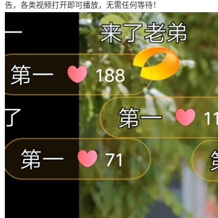
告，各类视频打开即可播放，无需任何等待！