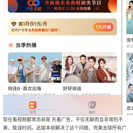
现在看视频都常态就是 先看广告，不仅无聊而且非常的不
爽，耽误时间。此版本就解决了这个问题，完美去除所有广