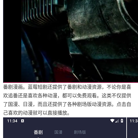
番剧漫画。蓝莓短剧还提供了番剧和动漫资源，不论你是喜
欢追番还是喜欢各种动漫，都可以免费观看。这类不仅提供
了国漫、日漫，而且还提供了各种剧场版动漫资源。点击自
己喜欢的动漫就可以直接播放。