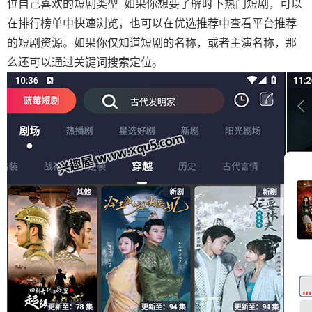
位自己喜欢的短剧类型 如果你想要了解时下热门短剧，可以
在排行榜单中快速浏览，也可以在优选推荐中查看平台推荐
的短剧资源。如果你仅知道短剧的名称，或者主演名称，那
么还可以通过关键词搜索定位。