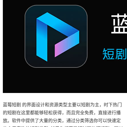
蓝莓短剧 的界面设计和资源类型主要以短剧为主，时下热门
的短剧在这里都能够轻松获得，而且完全免费，直接进行播
放。软件中提供了大量的分类，通过分类筛选你可以快速定