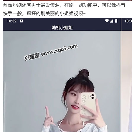
蓝莓短剧还有男士最爱资源，在刷一刷功能中，可以像抖音
快手一般，疯狂的刷美丽的小姐姐视频~