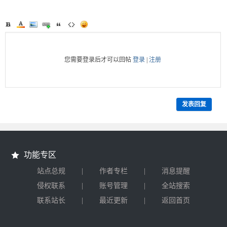
您需要登录后才可以回帖
登录
|
注册
发表回复
功能专区
|
|
站点总规
作者专栏
消息提醒
|
|
侵权联系
账号管理
全站搜索
|
|
联系站长
最近更新
返回首页