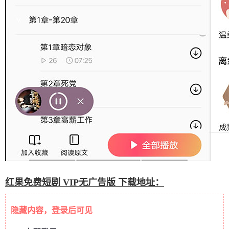
红果免费短剧 VIP无广告版 下载地址：
隐藏内容，登录后可见