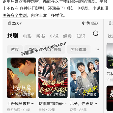
论用户喜欢哪种题材，都能在这里找到感兴趣的短剧。平台
上
不仅有 各种热门短剧，还涵盖了电影、电视剧、小说和漫
画等多个类别
，内容丰富且多样化。