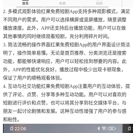
2. 多模式观影体验红果免费短剧App支持多种观影模式，满足
不同用户的需求。用户可以选择横屏或竖屏播放，随意调整
播放速度。此外，APP还支持后台播放功能，用户可以在做
其他事情的同时继续观看短剧，充分利用碎片时间。
3. 简洁流畅的操作界面红果免费短剧App的用户界面设计简洁
明了，操作简单易懂。无论是首页推荐、分类浏览还是搜索
功能，都能够快速响应，用户可以轻松找到想要的内容。此
外，APP的性能优化良好，播放过程中极少出现卡顿现象，
保证了用户的顺畅观看体验。
4. 互动与社交功能红果免费短剧App注重用户的互动体验，提
供了评论、点赞、分享等多种互动功能。用户可以对喜欢的
短剧进行评价和点赞，也可以将其分享到社交媒体平台，与
朋友一起讨论剧情和发展。这种互动性增强了用户的参与感
和粘性。