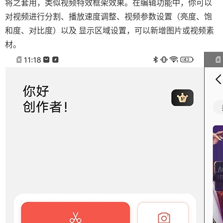
将之套用，类似视频特效框架效果。在编辑功能中，你可以
对视频进行分割、播放速度调整、视频参数设置（亮度、饱
和度、对比度）以及 显示区域设置，可以新增图片或视频素
材。