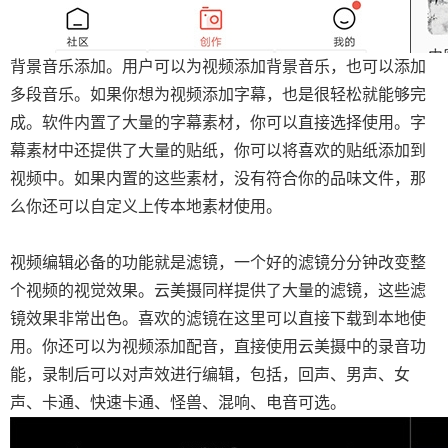
背景音乐添加。用户可以为视频添加背景音乐，也可以添加
多段音乐。如果你想为视频添加字幕，也是很轻松就能够完
成。软件内置了大量的字幕素材，你可以直接选择使用。字
幕素材中还提供了大量的贴纸，你可以将喜欢的贴纸添加到
视频中。如果内置的这些素材，没有符合你的品味文件，那
么你还可以自定义上传本地素材使用。
视频编辑必备的功能就是滤镜，一个好的滤镜分分钟改变整
个视频的视觉效果。云美摄同样提供了大量的滤镜，这些滤
镜效果非常出色。喜欢的滤镜在这里可以直接下载到本地使
用。你还可以为视频添加配音，直接使用云美摄中的录音功
能，录制后可以对声效进行编辑，包括，回声、男声、女
声、卡通、快速卡通、怪兽、混响、电音可选。