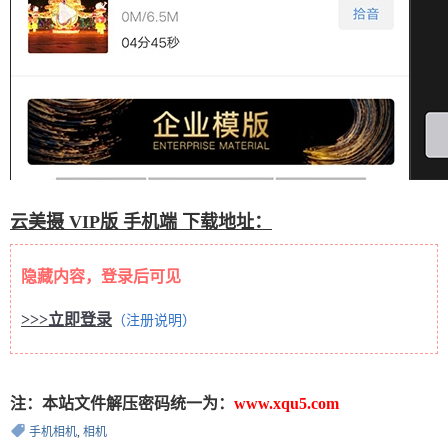
云美摄 VIP版 手机端 下载地址：
隐藏内容，登录后可见
>>>立即登录
（注册说明）
注：本站文件解压密码统一为：
www.xqu5.com
手机相机
,
相机