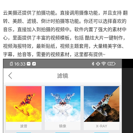
云美摄还提供了拍摄功能。直接调用摄像功能，并且支持 翻
转、美颜、滤镜、倒计时拍摄等功能。你还可以选择喜欢的
音乐，直接加入到拍摄的视频中。软件内置了强大的素材中
心，里面提供了丰富的视频模板，包括 酷炫大片一键制作，
视频海报特效，最新贴纸，视频主题套用，大量精美字体、
字幕，拾音等，需要的视频素材，这里都有提供~