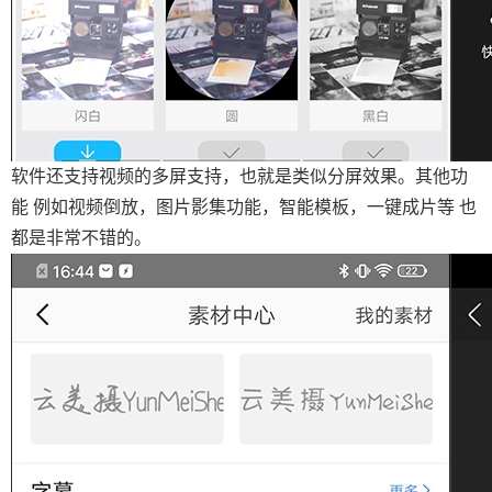
软件还支持视频的多屏支持，也就是类似分屏效果。其他功
能 例如视频倒放，图片影集功能，智能模板，一键成片等 也
都是非常不错的。