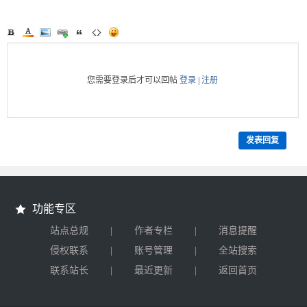
您需要登录后才可以回帖
登录
|
注册
发表回复
功能专区
|
|
站点总规
作者专栏
消息提醒
|
|
侵权联系
账号管理
全站搜索
|
|
联系站长
最近更新
返回首页