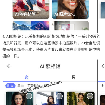
4. AI照相馆：玩美相机的AI照相馆功能提供了一系列预设的
场景和背景，用户可以在这些场景中拍摄照片，AI会自动调
整光线和场景元素，使得照片看起来就像在专业照相馆中拍
摄的一样。