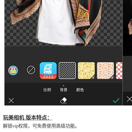
玩美相机 版本特点：
解锁vip权限，可免费使用高级功能。