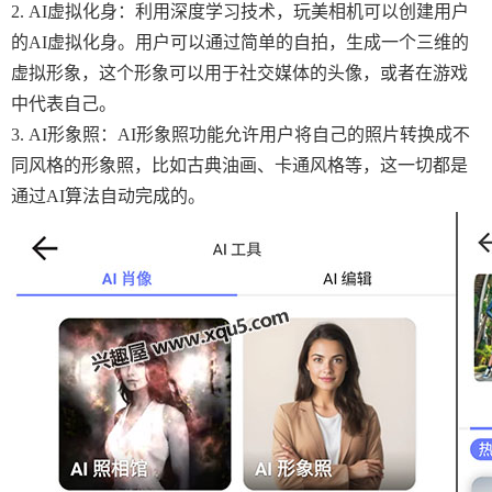
2. AI虚拟化身：利用深度学习技术，玩美相机可以创建用户
的AI虚拟化身。用户可以通过简单的自拍，生成一个三维的
虚拟形象，这个形象可以用于社交媒体的头像，或者在游戏
中代表自己。
3. AI形象照：AI形象照功能允许用户将自己的照片转换成不
同风格的形象照，比如古典油画、卡通风格等，这一切都是
通过AI算法自动完成的。