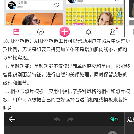
10. 身材塑造：AI身材塑造工具可以帮助用户在照片中调整身
形比例，无论是想要显得更加苗条还是增加肌肉线条，都可
以轻松实现。
11. 美颜功能：美颜功能不仅仅是简单的磨皮和美白，它能够
智能识别面部特征，进行自然的美颜处理，同时保留皮肤的
纹理和细节。
12. 相框与照片模板：应用中提供了多种风格的相框和照片模
板，用户可以根据自己的喜好选择合适的相框或模板来装饰
照片。