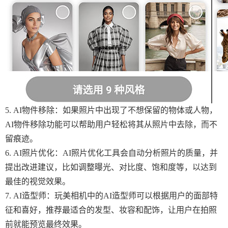
5. AI物件移除：如果照片中出现了不想保留的物体或人物，
AI物件移除功能可以帮助用户轻松将其从照片中去除，而不
留痕迹。
6. AI照片优化：AI照片优化工具会自动分析照片的质量，并
提出改进建议，比如调整曝光、对比度、饱和度等，以达到
最佳的视觉效果。
7. AI造型师：玩美相机中的AI造型师可以根据用户的面部特
征和喜好，推荐最适合的发型、妆容和配饰，让用户在拍照
前就能预览最终效果。