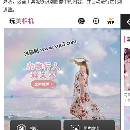
算法，这些工具能够识别图像中的内容，并自动进行优化和
调整。