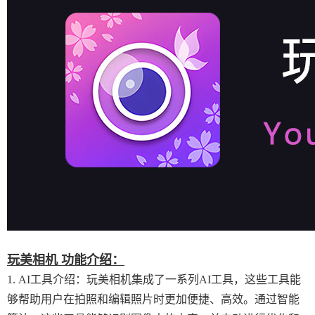
玩美相机 功能介绍：
1. AI工具介绍：玩美相机集成了一系列AI工具，这些工具能
够帮助用户在拍照和编辑照片时更加便捷、高效。通过智能