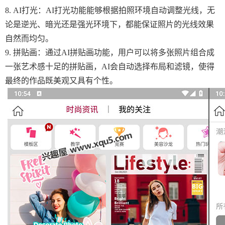
8. AI打光：AI打光功能能够根据拍照环境自动调整光线，无
论是逆光、暗光还是强光环境下，都能保证照片的光线效果
自然而均匀。
9. 拼贴画：通过AI拼贴画功能，用户可以将多张照片组合成
一张艺术感十足的拼贴画，AI会自动选择布局和滤镜，使得
最终的作品既美观又具有个性。