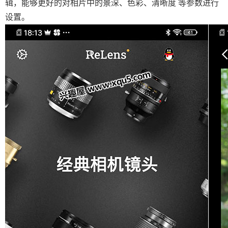
辑，能够更好的对相片中的景深、色彩、清晰度 等参数进行
设置。