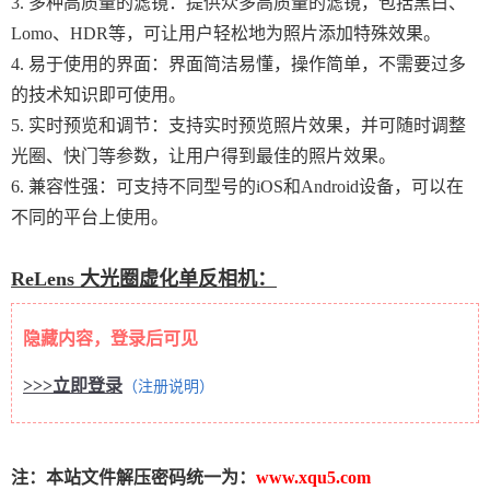
3. 多种高质量的滤镜：提供众多高质量的滤镜，包括黑白、
Lomo、HDR等，可让用户轻松地为照片添加特殊效果。
4. 易于使用的界面：界面简洁易懂，操作简单，不需要过多
的技术知识即可使用。
5. 实时预览和调节：支持实时预览照片效果，并可随时调整
光圈、快门等参数，让用户得到最佳的照片效果。
6. 兼容性强：可支持不同型号的iOS和Android设备，可以在
不同的平台上使用。
ReLens 大光圈虚化单反相机：
隐藏内容，登录后可见
>>>立即登录
（注册说明）
注：本站文件解压密码统一为：
www.xqu5.com