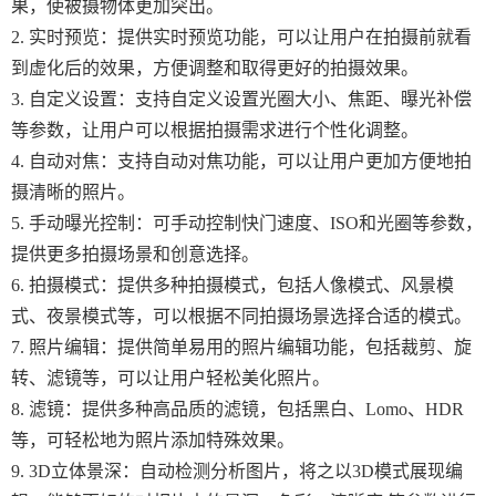
果，使被摄物体更加突出。
2. 实时预览：提供实时预览功能，可以让用户在拍摄前就看
到虚化后的效果，方便调整和取得更好的拍摄效果。
3. 自定义设置：支持自定义设置光圈大小、焦距、曝光补偿
等参数，让用户可以根据拍摄需求进行个性化调整。
4. 自动对焦：支持自动对焦功能，可以让用户更加方便地拍
摄清晰的照片。
5. 手动曝光控制：可手动控制快门速度、ISO和光圈等参数，
提供更多拍摄场景和创意选择。
6. 拍摄模式：提供多种拍摄模式，包括人像模式、风景模
式、夜景模式等，可以根据不同拍摄场景选择合适的模式。
7. 照片编辑：提供简单易用的照片编辑功能，包括裁剪、旋
转、滤镜等，可以让用户轻松美化照片。
8. 滤镜：提供多种高品质的滤镜，包括黑白、Lomo、HDR
等，可轻松地为照片添加特殊效果。
9. 3D立体景深：自动检测分析图片，将之以3D模式展现编