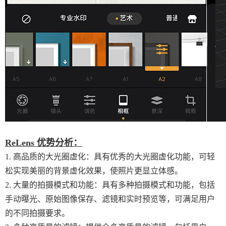
ReLens 优势分析：
1. 高品质的大光圈虚化：具有优秀的大光圈虚化功能，可轻
松实现美丽的背景虚化效果，使照片更显立体感。
2. 大量的拍摄模式和功能：具有多种拍摄模式和功能，包括
手动曝光、原始图像保存、滤镜和实时预览等，可满足用户
的不同拍摄要求。