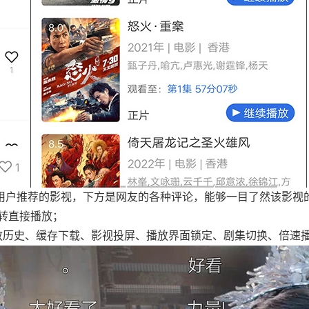
是用户推荐的影视，下方是网友的各种评论，能够一目了然该影视
转直接播放；
放历史、缓存下载、影视投屏、播放界面锁定、剧集切换、倍速