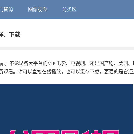
门资源
图像视频
分类区
投屏、下载
app。不论是各大平台的VIP 电影、电视剧、还是国产剧、美剧
费观看。你可以直接在线播放，也可以缓存下载，更强的是它还