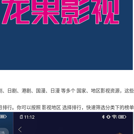
剧、日剧、港剧、国漫、日漫 等多个 国家、地区影视资源，这
月排行。你可以按照 影视地区 选择排行，快速筛选分类下的榜