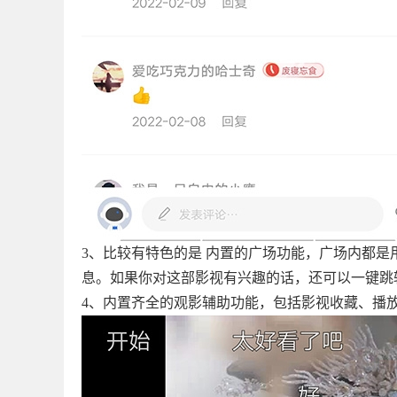
3、比较有特色的是 内置的广场功能，广场内都
息。如果你对这部影视有兴趣的话，还可以一键跳
4、内置齐全的观影辅助功能，包括影视收藏、播