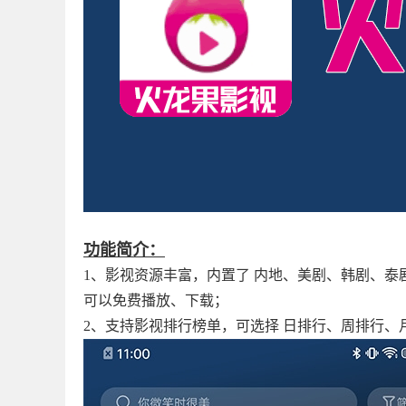
功能简介：
1、影视资源丰富，内置了 内地、美剧、韩剧、泰
可以免费播放、下载；
2、支持影视排行榜单，可选择 日排行、周排行、