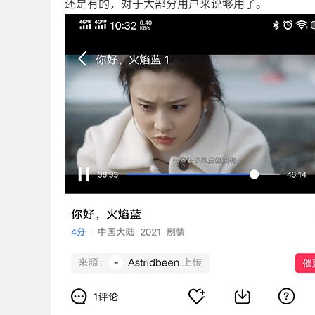
还是有的，对于大部分用户来说够用了。