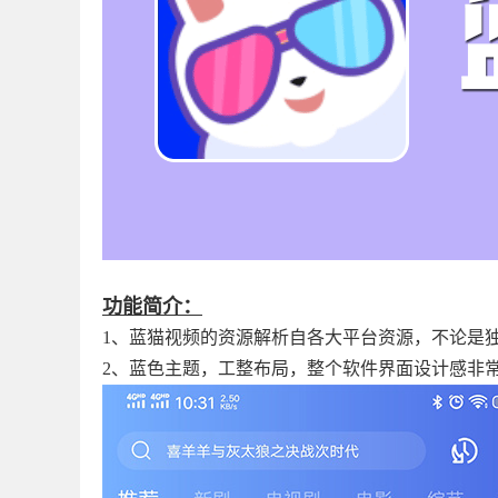
功能简介：
1、蓝猫视频的资源解析自各大平台资源，不论是独
2、蓝色主题，工整布局，整个软件界面设计感非