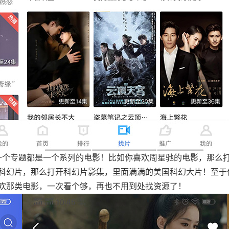
一个专题都是一个系列的电影！比如你喜欢周星驰的电影，那么
科幻片，那么打开科幻片影集，里面满满的美国科幻大片！至于
欢那类电影，一次看个够，再也不用到处找资源了！