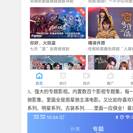
3、强大的专题影视。内置数百个影视专题集，每
驰影集，里面全是周星驰主演电影。又比如你喜欢
系列、明星系列、古装系列……里面一应俱全！喜