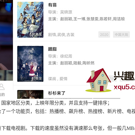
，国家地区分类，上映年限分类，并且支持一键排序；
合了一个功能页，包括：热播榜、飙升榜、热搜榜、新片榜、电
下载电视剧。下载的速度虽然没有满速那么夸张，但一般几MB/