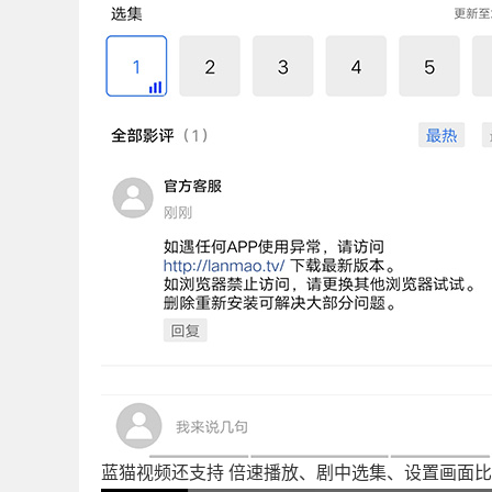
蓝猫视频还支持 倍速播放、剧中选集、设置画面比