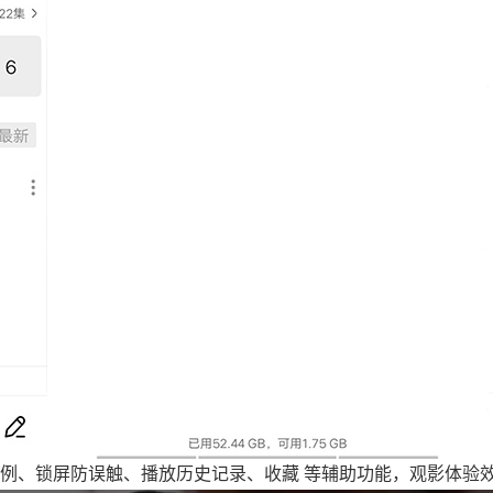
例、锁屏防误触、播放历史记录、收藏 等辅助功能，观影体验效