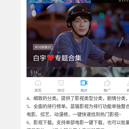
4、细致的分类。提供了影视类型分类，剧情分类
5、全面的排行榜单。蓝猫影视为排行功能单独整
电影、综艺、动漫榜，一键快速找到热门影视~
6、影视下载。支持单部电影一键下载，也可以批量