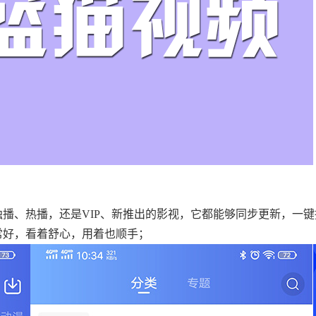
播、热播，还是VIP、新推出的影视，它都能够同步更新，一键
常好，看着舒心，用着也顺手；