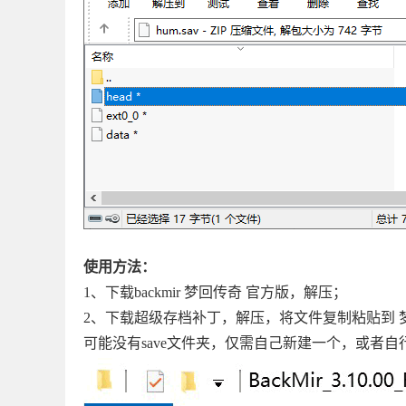
使用方法：
1、下载backmir 梦回传奇 官方版，解压；
2、下载超级存档补丁，解压，将文件复制粘贴到 梦
可能没有save文件夹，仅需自己新建一个，或者