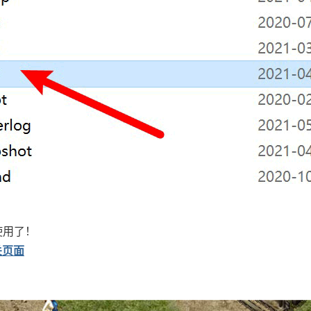
使用了！
关页面