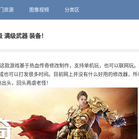
门资源
图像视频
分类区
0级 满级武器 装备！
游戏，这款游戏基于热血传奇修改制作，支持单机玩，也可以联网玩
成也可以打发很多时间。目前网上并没有什么好用的修改器，所
熬出头，回头再虐老怪！