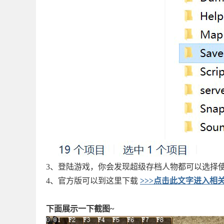
3、登陆游戏，你会发现超级存档人物都可以选择
4、官方版可以到这里下载
>>>点击此文字进入相
下面展示一下截图~