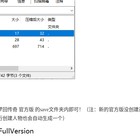
回传奇 官方版 的save文件夹内即可！（注：新的官方版没创
自行创建人物也会自动生成一个）