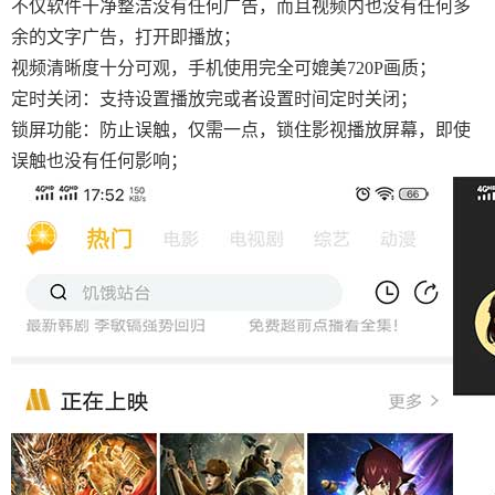
不仅软件干净整洁没有任何广告，而且视频内也没有任何多
余的文字广告，打开即播放；
视频清晰度十分可观，手机使用完全可媲美720P画质；
定时关闭：支持设置播放完或者设置时间定时关闭；
锁屏功能：防止误触，仅需一点，锁住影视播放屏幕，即使
误触也没有任何影响；