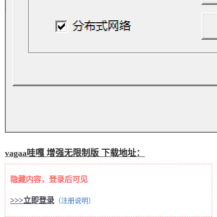
vagaa哇嘎 增强无限制版 下载地址：
隐藏内容，登录后可见
>>>立即登录
（注册说明）