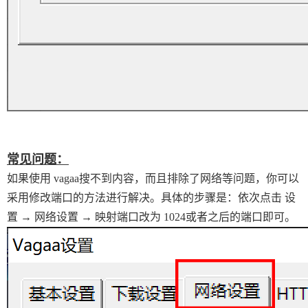
常见问题：
如果使用 vagaa搜不到内容，而且排除了网络等问题，你可以
采用修改端口的方法进行解决。具体的步骤是：依次点击 设
置 → 网络设置 → 映射端口改为 1024或者之后的端口即可。