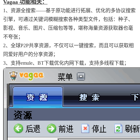
Vagaa 功能相关：
1、资源全搜索——基于原功能进行拓展、优化的多协议搜索
引擎，可通过关键词模糊搜索各种类型文件，包括：种子、
影视、音乐、图片、压缩包等等，堪称海量资源获取器也毫
不夸张；
2、全球P2P共享资源，不仅可以一键搜索，而且可以获取相
同爱好用户的分享资源；
3、支持emule、BT下载优化内网下载，支持多线程下载；