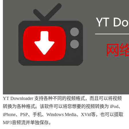
YT Downloader 支持各种不同的视频格式，而且可以将视频
转换为各种格式。该软件可以将您想要的视频转换为 iPod、
iPhone、PSP、手机、Windows Media、XVid等，也可以提取
MP3音频流并单独保存。