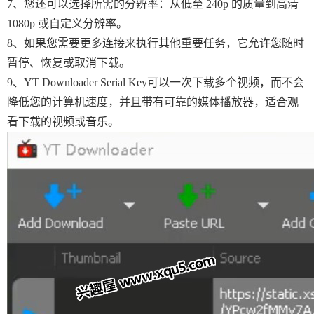
7、您还可以选择所需的分辨率：从低至 240p 的质量到高清
1080p 或自定义分辨率。
8、如果您需要更多连接来执行其他重要任务，它允许您随时
暂停、恢复或取消下载。
9、YT Downloader Serial Key可以一次下载多个视频，而不会
降低您的计算机速度，并且带有可靠的媒体播放器，适合观
看下载的视频或音乐。