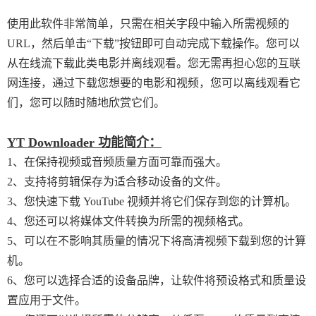
使用此软件非常简单，只需在相关字段中输入所需视频的
URL，然后单击“下载”按钮即可自动完成下载操作。您可以
从在线流下载此类电影并离线观看。您无需再担心您的互联
网连接，通过下载您想要的电影和视频，您可以离线观看它
们，您可以随时随地欣赏它们。
YT Downloader 功能简介：
1、在保持视频或音频质量方面可靠而强大。
2、支持将剪辑保存为适合移动设备的文件。
3、您快速下载 YouTube 视频并将它们保存到您的计算机。
4、您还可以将媒体文件转换为所需的视频格式。
5、可以在不影响其质量的情况下将高清视频下载到您的计算
机。
6、您可以选择合适的设备品牌，让软件将预设格式和质量设
置应用于文件。