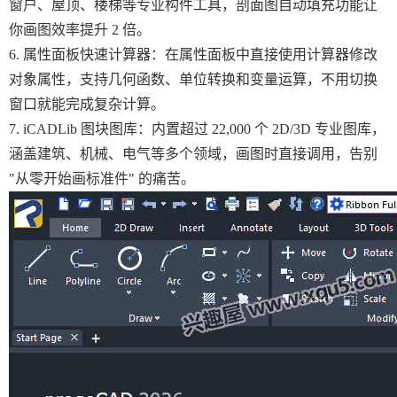
窗户、屋顶、楼梯等专业构件工具，剖面图自动填充功能让
你画图效率提升 2 倍。
6. 属性面板快速计算器：在属性面板中直接使用计算器修改
对象属性，支持几何函数、单位转换和变量运算，不用切换
窗口就能完成复杂计算。
7. iCADLib 图块图库：内置超过 22,000 个 2D/3D 专业图库，
涵盖建筑、机械、电气等多个领域，画图时直接调用，告别
"从零开始画标准件" 的痛苦。