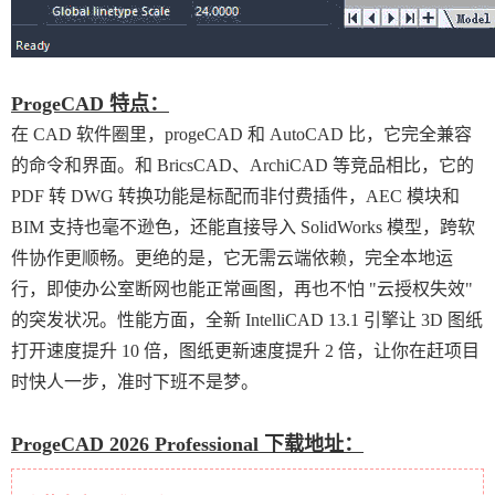
ProgeCAD 特点：
在 CAD 软件圈里，progeCAD 和 AutoCAD 比，它完全兼容
的命令和界面。和 BricsCAD、ArchiCAD 等竞品相比，它的
PDF 转 DWG 转换功能是标配而非付费插件，AEC 模块和
BIM 支持也毫不逊色，还能直接导入 SolidWorks 模型，跨软
件协作更顺畅。更绝的是，它无需云端依赖，完全本地运
行，即使办公室断网也能正常画图，再也不怕 "云授权失效"
的突发状况。性能方面，全新 IntelliCAD 13.1 引擎让 3D 图纸
打开速度提升 10 倍，图纸更新速度提升 2 倍，让你在赶项目
时快人一步，准时下班不是梦。
ProgeCAD 2026 Professional 下载地址：