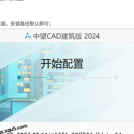
建筑版，安装路径默认即可；