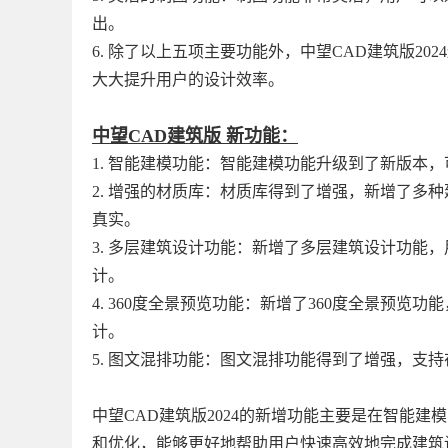
出。
6. 除了以上五项主要功能外，中望CAD建筑版2
大大提升用户的设计效率。
中望CAD建筑版 新功能：
1. 智能建模功能：智能建模功能升级到了新版本
2. 增强的材质库：材质库得到了增强，新增了多
真实。
3. 多层建筑设计功能：新增了多层建筑设计功能
计。
4. 360度全景预览功能：新增了360度全景预
计。
5. 图文混排功能：图文混排功能得到了增强，支
中望CAD建筑版2024的新增功能主要是在智能建
和优化，能够更好地帮助用户快速高效地完成建筑