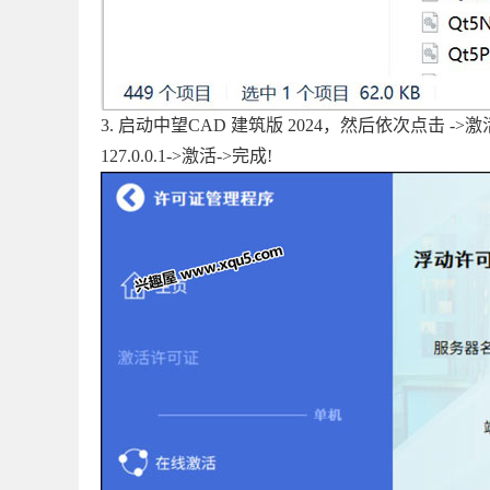
3.
启动中望CAD 建筑版 2024，然后依次点击 ->
127.0.0.1->激活->完成!