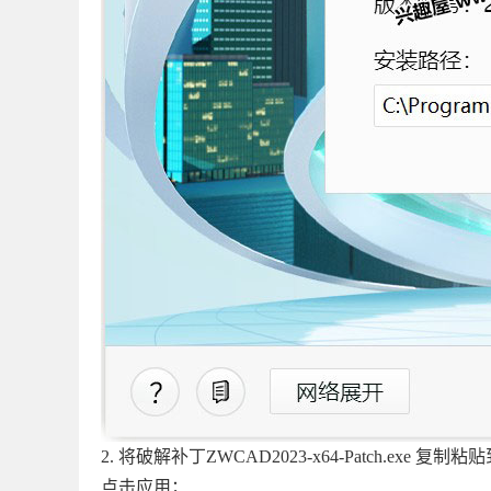
2. 将破解补丁ZWCAD2023-x64-Patch.exe 复制粘贴到路径 C
点击应用；