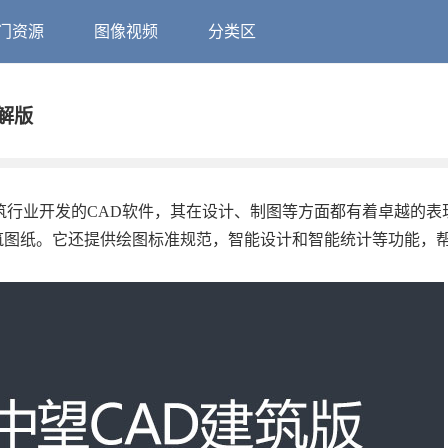
门资源
图像视频
分类区
破解版
为建筑行业开发的CAD软件，其在设计、制图等方面都有着卓越的表
建筑图纸。它还提供绘图标准规范，智能设计和智能统计等功能，