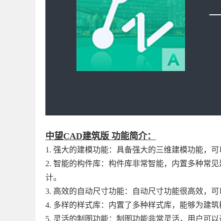
中望CAD建筑版 功能简介：
1. 强大的建模功能：具备强大的三维建模功能，
2. 智能的构件库：构件库非常智能，内置多种常
计。
3. 高效的自动尺寸功能：自动尺寸功能很高效，
4. 多样的样式库：内置了多种样式库，能够为建
5. 灵活的制图功能：制图功能非常灵活，用户可