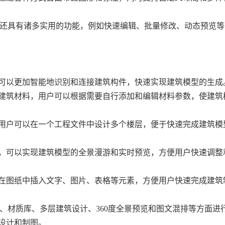
024还具有诸多实用的功能，例如快速编辑、批量修改、动态预览
，可以更加智能地识别和连接建筑构件，快速实现建筑模型的生成
种建筑材料，用户可以根据需要自行添加和编辑材料参数，使建筑
，用户可以在一个工程文件中设计多个楼层，便于快速完成建筑模
览功能，可以实现建筑模型的全景漫游和实时预览，方便用户快速调
持在图纸中插入文字、图片、表格等元素，方便用户快速完成建筑
模、材质库、多层建筑设计、360度全景预览和图文混排等方面进
设计和制图。