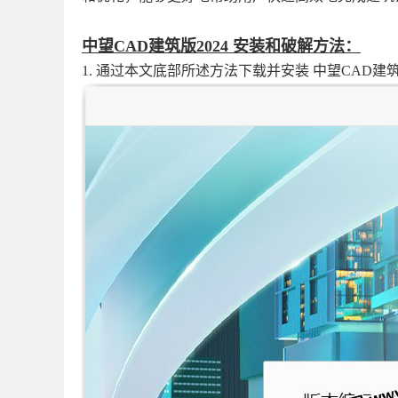
中望CAD建筑版2024 安装和破解方法：
1. 通过本文底部所述方法下载并安装 中望CAD