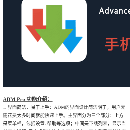
ADM Pro 功能介绍：
1. 界面简洁，易于上手：ADM的界面设计简洁明了，用户无
需花费太多时间就能快速上手。主界面分为三个部分：上方
是菜单栏，包括设置. 帮助等选项；中间是下载列表，显示当