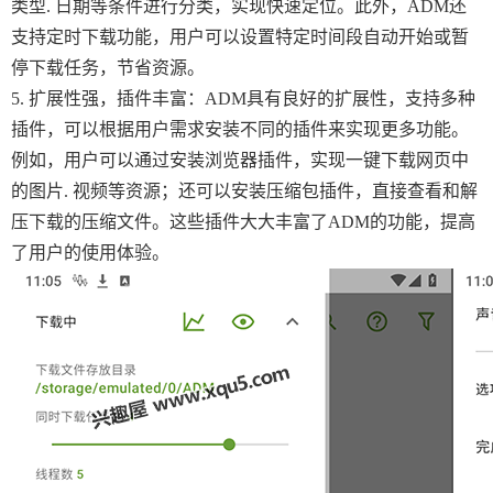
类型. 日期等条件进行分类，实现快速定位。此外，ADM还
支持定时下载功能，用户可以设置特定时间段自动开始或暂
停下载任务，节省资源。
5. 扩展性强，插件丰富：ADM具有良好的扩展性，支持多种
插件，可以根据用户需求安装不同的插件来实现更多功能。
例如，用户可以通过安装浏览器插件，实现一键下载网页中
的图片. 视频等资源；还可以安装压缩包插件，直接查看和解
压下载的压缩文件。这些插件大大丰富了ADM的功能，提高
了用户的使用体验。