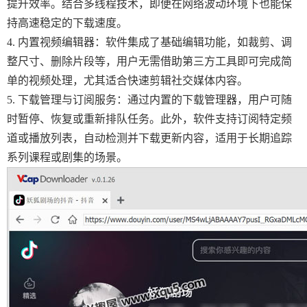
提升效率。结合多线程技术，即便在网络波动环境下也能保
持高速稳定的下载速度。
4. 内置视频编辑器：软件集成了基础编辑功能，如裁剪、调
整尺寸、删除片段等，用户无需借助第三方工具即可完成简
单的视频处理，尤其适合快速剪辑社交媒体内容。
5. 下载管理与订阅服务：通过内置的下载管理器，用户可随
时暂停、恢复或重新排队任务。此外，软件支持订阅特定频
道或播放列表，自动检测并下载更新内容，适用于长期追踪
系列课程或剧集的场景。