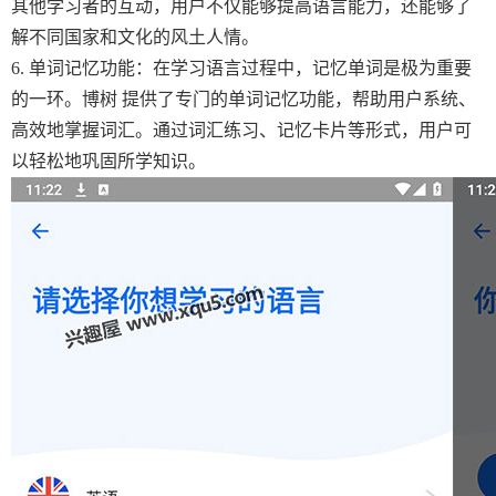
其他学习者的互动，用户不仅能够提高语言能力，还能够了
解不同国家和文化的风土人情。
6. 单词记忆功能：在学习语言过程中，记忆单词是极为重要
的一环。博树 提供了专门的单词记忆功能，帮助用户系统、
高效地掌握词汇。通过词汇练习、记忆卡片等形式，用户可
以轻松地巩固所学知识。