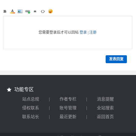
您需要登录后才可以回帖
登录
|
注册
发表回复
功能专区
|
|
站点总规
作者专栏
消息提醒
|
|
侵权联系
账号管理
全站搜索
|
|
联系站长
最近更新
返回首页