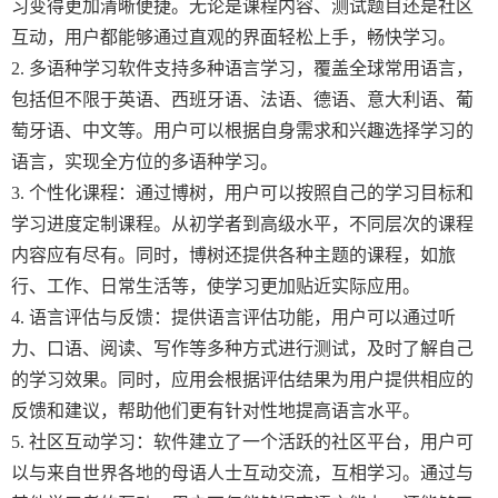
习变得更加清晰便捷。无论是课程内容、测试题目还是社区
互动，用户都能够通过直观的界面轻松上手，畅快学习。
2. 多语种学习软件支持多种语言学习，覆盖全球常用语言，
包括但不限于英语、西班牙语、法语、德语、意大利语、葡
萄牙语、中文等。用户可以根据自身需求和兴趣选择学习的
语言，实现全方位的多语种学习。
3. 个性化课程：通过博树，用户可以按照自己的学习目标和
学习进度定制课程。从初学者到高级水平，不同层次的课程
内容应有尽有。同时，博树还提供各种主题的课程，如旅
行、工作、日常生活等，使学习更加贴近实际应用。
4. 语言评估与反馈：提供语言评估功能，用户可以通过听
力、口语、阅读、写作等多种方式进行测试，及时了解自己
的学习效果。同时，应用会根据评估结果为用户提供相应的
反馈和建议，帮助他们更有针对性地提高语言水平。
5. 社区互动学习：软件建立了一个活跃的社区平台，用户可
以与来自世界各地的母语人士互动交流，互相学习。通过与