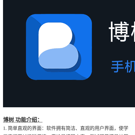
博树 功能介绍：
1. 简单直观的界面：软件拥有简洁、直观的用户界面，使学