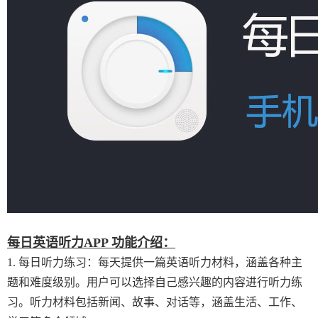
每日英语听力APP 功能介绍：
1. 每日听力练习：每天提供一篇英语听力材料，涵盖各种主
题和难度级别。用户可以选择自己感兴趣的内容进行听力练
习。听力材料包括新闻、故事、对话等，涵盖生活、工作、