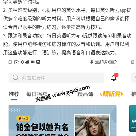
学习等多个领域。
2. 多种难度级别：根据用户的英语水平，每日英语听力app提
供多个难度级别的听力材料。用户可以根据自己的需求选择
适合自己水平的听力练习，逐步提高听力技巧。
3. 跟读和录音功能：每日英语听力app提供跟读练习和录音功
能，使用户能够模仿和练习标准的发音和语调。用户可以利
用这些功能进行口语训练，提高语音和口语表达能力。