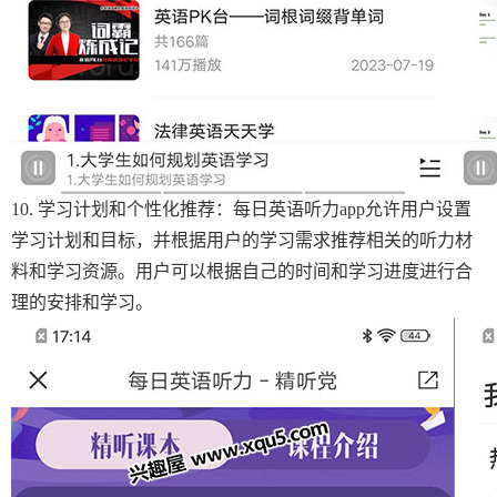
10. 学习计划和个性化推荐：每日英语听力app允许用户设置
学习计划和目标，并根据用户的学习需求推荐相关的听力材
料和学习资源。用户可以根据自己的时间和学习进度进行合
理的安排和学习。