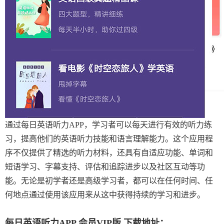
通过每日英语听力APP，学习者可以每天进行有效的听力练
习，提高他们的英语听力技能和语言理解能力。这个应用程
序不仅提供了精选的听力材料，还具有自适应功能、单词和
短语学习、字幕支持、评估和追踪进步以及社区互动等功
能。无论是初学者还是高级学习者，都可以在任何时间、任
何地点通过使用该应用来从这中获得持续的学习和进步。
每日英语听力APP 会员VIP版 下载地址：