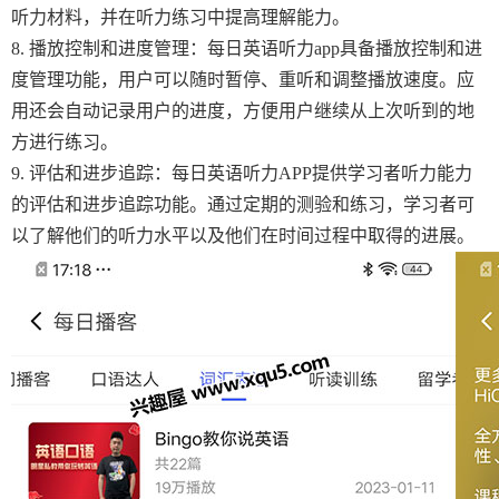
听力材料，并在听力练习中提高理解能力。
8. 播放控制和进度管理：每日英语听力app具备播放控制和进
度管理功能，用户可以随时暂停、重听和调整播放速度。应
用还会自动记录用户的进度，方便用户继续从上次听到的地
方进行练习。
9. 评估和进步追踪：每日英语听力APP提供学习者听力能力
的评估和进步追踪功能。通过定期的测验和练习，学习者可
以了解他们的听力水平以及他们在时间过程中取得的进展。