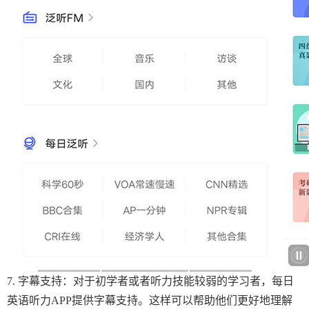
7. 字幕支持：对于初学者或者听力技能较弱的学习者，每日
英语听力APP提供字幕支持。这样可以帮助他们更好地理解