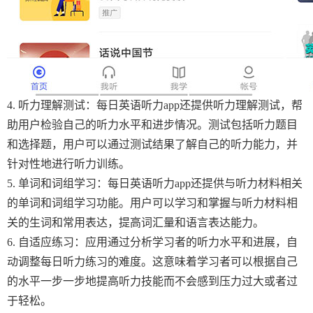
4. 听力理解测试：每日英语听力app还提供听力理解测试，帮
助用户检验自己的听力水平和进步情况。测试包括听力题目
和选择题，用户可以通过测试结果了解自己的听力能力，并
针对性地进行听力训练。
5. 单词和词组学习：每日英语听力app还提供与听力材料相关
的单词和词组学习功能。用户可以学习和掌握与听力材料相
关的生词和常用表达，提高词汇量和语言表达能力。
6. 自适应练习：应用通过分析学习者的听力水平和进展，自
动调整每日听力练习的难度。这意味着学习者可以根据自己
的水平一步一步地提高听力技能而不会感到压力过大或者过
于轻松。