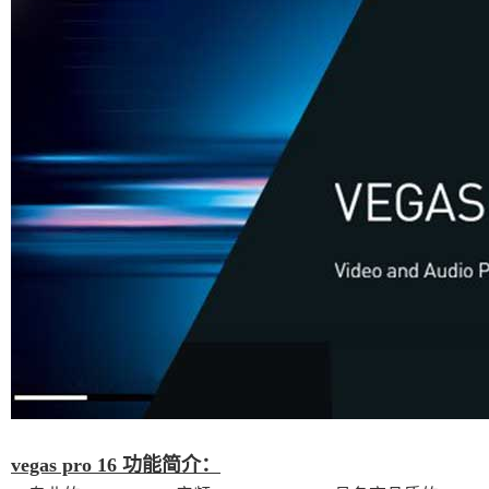
vegas pro 16 功能简介：