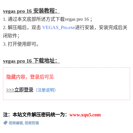
vegas pro 16 安装教程：
1. 通过本文底部所述方式下载vegas pro 16 ；
2. 解压缩后，双击
VEGAS_Pro.exe
进行安装，安装完成后关
闭软件；
3. 打开使用即可。
vegas pro 16 下载地址：
隐藏内容，登录后可见
>>>立即登录
（注册说明）
注：本站文件解压密码统一为：
www.xqu5.com
视频编辑
,
视频剪辑