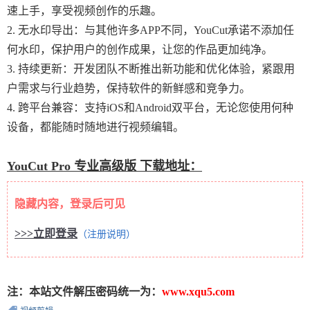
速上手，享受视频创作的乐趣。
2. 无水印导出：与其他许多APP不同，YouCut承诺不添加任
何水印，保护用户的创作成果，让您的作品更加纯净。
3. 持续更新：开发团队不断推出新功能和优化体验，紧跟用
户需求与行业趋势，保持软件的新鲜感和竞争力。
4. 跨平台兼容：支持iOS和Android双平台，无论您使用何种
设备，都能随时随地进行视频编辑。
YouCut Pro 专业高级版 下载地址：
隐藏内容，登录后可见
>>>立即登录
（注册说明）
注：本站文件解压密码统一为：
www.xqu5.com