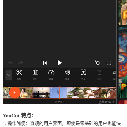
YouCut 特点：
1. 操作简便：直观的用户界面，即使是零基础的用户也能快