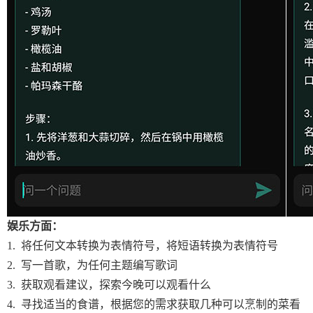
娱乐方面：
1. 将任何文本转换为表情符号，将短语转换为表情符号
2. 写一首歌，为任何主题编写歌词
3. 获取观看建议，探索今晚可以观看什么
4. 寻找适当的食谱，根据您的需求获取几种可以烹制的菜看