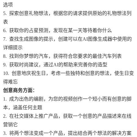
选项
5. 探索创意礼物想法，根据您的请求提供原始的礼物想法列
表
6. 获取你的占星预测，发现在某一天等待着你什么
7. 查找生成图像的提示，创建可以在AI图像生成器中使用的
详细提示
8. 找到你梦想的汽车，获得符合您要求的最佳汽车列表
9. 获取时尚建议，通过AI的帮助来完善你的造型
10. 创意地庆祝生日，考虑一些独特和创意的想法，使生日变
得难忘
创意商务方面：
1. 成为出色的编剧，为您的视频创作一个短小而有创意的脚
本，涵盖任何主题
2. 在社交媒体上推广产品，获取一个创意的产品描述来在线
营销它
3. 将两个想法变成一个产品，提出结合两个想法的解决方案