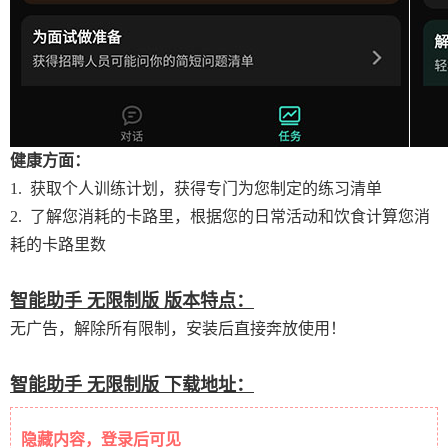
健康方面：
1. 获取个人训练计划，获得专门为您制定的练习清单
2. 了解您消耗的卡路里，根据您的日常活动和饮食计算您消
耗的卡路里数
智能助手 无限制版 版本特点：
无广告，解除所有限制，安装后直接奔放使用！
智能助手 无限制版 下载地址：
隐藏内容，登录后可见