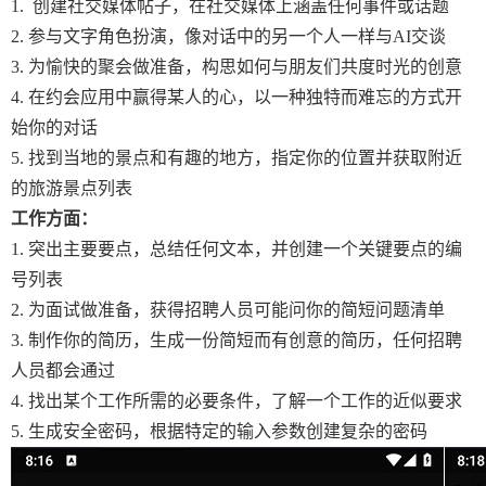
1. 创建社交媒体帖子，在社交媒体上涵盖任何事件或话题
2. 参与文字角色扮演，像对话中的另一个人一样与AI交谈
3. 为愉快的聚会做准备，构思如何与朋友们共度时光的创意
4. 在约会应用中赢得某人的心，以一种独特而难忘的方式开
始你的对话
5. 找到当地的景点和有趣的地方，指定你的位置并获取附近
的旅游景点列表
工作方面：
1. 突出主要要点，总结任何文本，并创建一个关键要点的编
号列表
2. 为面试做准备，获得招聘人员可能问你的简短问题清单
3. 制作你的简历，生成一份简短而有创意的简历，任何招聘
人员都会通过
4. 找出某个工作所需的必要条件，了解一个工作的近似要求
5. 生成安全密码，根据特定的输入参数创建复杂的密码