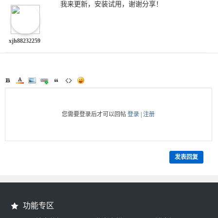
我来更新，安装试用，谢谢分享！
xjh88232259
您需要登录后才可以回帖
登录
|
注册
发表回复
功能专区