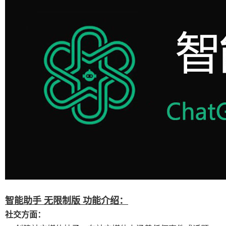
智能助手 无限制版 功能介绍：
社交方面：