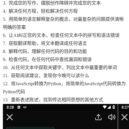
3. 完成您的写作，摆脱创作障碍并完成您的文本
4. 解决任何方程，轻松解决任何方程
5. 用简单的语言解释复杂的概念，对最复杂的问题提供清晰
明确的答案
6. 让AI纠正您的文本，检查任何文本中的拼写和语法错误
7. 获取翻译帮助，将文本翻译成任何语言
8. 解释代码，理解任何代码的目的和功能
9. 检查代码，在任何代码中查找漏洞和错误
10. 从任何文本中提取关键字，列出文本中最重要的单词
11. 获取阅读建议，发现你今晚可以读什么
12. 将JavaScript转换为Python，将简单的JavaScript代码转换为
Python代码
13. 重新表述陈述，找到传达相同思想的其他方式