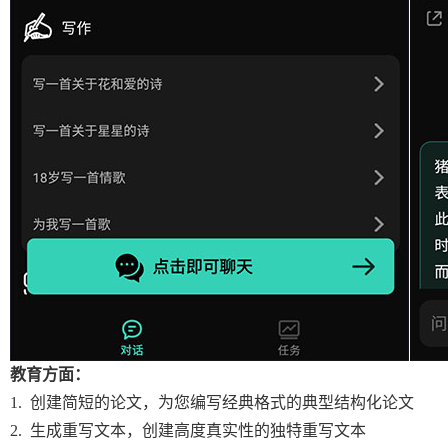
教育方面：
1. 创建简短的论文，为您编写经典格式的典型结构化论文
2. 生成重写文本，创建高度真实性的独特重写文本