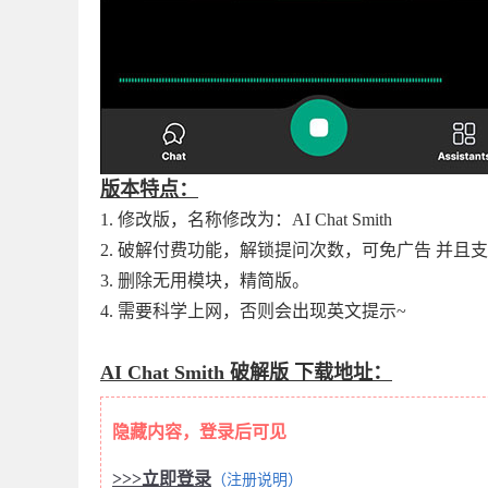
版本特点：
1. 修改版，名称修改为：AI Chat Smith
2. 破解付费功能，解锁提问次数，可免广告 并且支持
3. 删除无用模块，精简版。
4. 需要科学上网，否则会出现英文提示~
AI Chat Smith 破解版 下载地址：
隐藏内容，登录后可见
>>>立即登录
（注册说明）