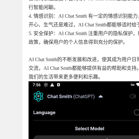
行智能闲聊。
4. 情感识别：AI Chat Smith 有一定的
开心、生气还是难过，AI Chat Smith都能够适
5. 安全保护：AI Chat Smith 注重用户的隐
政策，确保用户的个人信息得到充分的保护。
AI Chat Smith的不断发展和改进，使其成
交流，AI Chat Smith都能够提供有益的帮助和
我们的生活带来更多便利和乐趣。