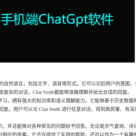
理解用户输入的自然语言，包括文字、语音等形式。它可以识别用户的意图
杂的对话，Chat Smith都能够准确理解并给出合适的回复。
分析和机器学习，拥有强大的知识库和语义理解能力。它能够基于历史数
用户可以与 Chat Smith 进行任意对话，得到高质量、有
个领域的知识，并且能够对各种常见的问题给予回答。无论是天气查询、
都能够给出相应的答案。它不仅提供了实用的帮助，还可以作为一个有趣