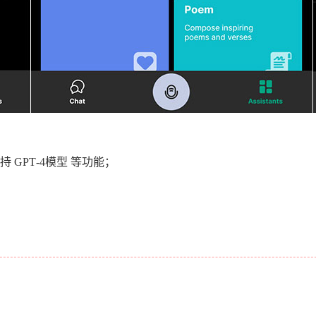
 GРТ-4模型 等功能；