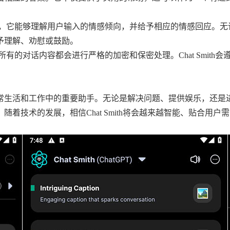
情感识别能力，它能够理解用户输入的情感倾向，并给予相应的情感回应。
时给予理解、劝慰或鼓励。
私保护，所有的对话内容都会进行严格的加密和保密处理。Chat Smith
为用户日常生活和工作中的重要助手。无论是解决问题、提供娱乐，还是
支持。随着技术的发展，相信Chat Smith将会越来越智能、贴合用户