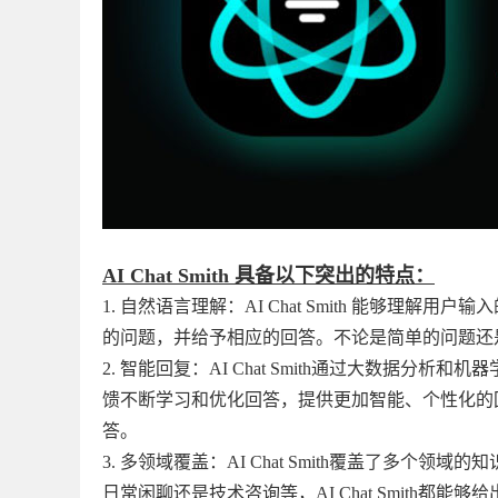
AI Chat Smith 具备以下突出的特点：
1. 自然语言理解：AI Chat Smith 能够
的问题，并给予相应的回答。不论是简单的问题还是复
2. 智能回复：AI Chat Smith通过大数据
馈不断学习和优化回答，提供更加智能、个性化的回复。
答。
3. 多领域覆盖：AI Chat Smith覆盖了多
日常闲聊还是技术咨询等，AI Chat Smith