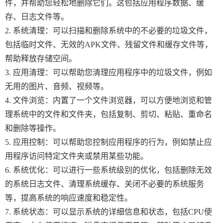
件，并帮助您轻松地删除它们。这包括应用程序数据、缓
存、日志文件等。
2. 系统清理：可以扫描和删除系统中的不必要的垃圾文件，
包括临时文件、无效的APK文件、残留文件和缓存文件等，
帮助释放存储空间。
3. 应用清理：可以帮助您清理应用程序中的垃圾文件，例如
无用的图片、音频、视频等。
4. 文件浏览：内置了一个文件浏览器，可以方便地浏览和管
理系统中的文件和文件夹，包括复制、剪切、粘贴、重命名
和删除等操作。
5. 应用控制：可以帮助您控制应用程序的行为，例如禁止应
用程序访问特定文件夹或禁用某些功能。
6. 系统优化：可以进行一些系统级别的优化，包括删除无效
的系统日志文件、清理系统缓存、关闭不必要的系统服务
等，提高系统的响应速度和稳定性。
7. 系统状态：可以显示系统的详细信息和状态，包括CPU使