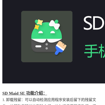
SD Maid SE 功能介绍：
1. 卸载残留：可以自动检测应用程序安装后留下的残留文