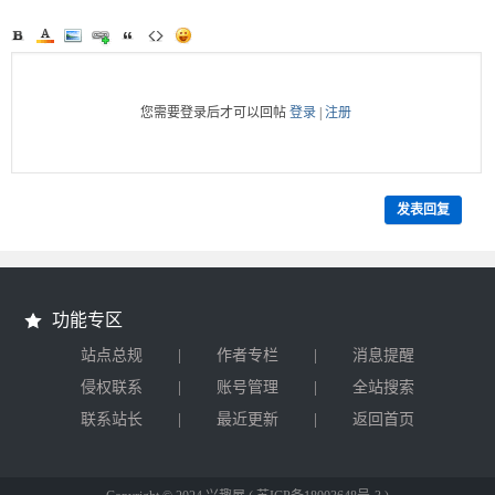
您需要登录后才可以回帖
登录
|
注册
发表回复
功能专区
|
|
站点总规
作者专栏
消息提醒
|
|
侵权联系
账号管理
全站搜索
|
|
联系站长
最近更新
返回首页