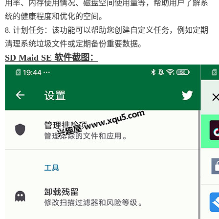
用率、内存使用情况、磁盘空间使用量等，帮助用户了解系
统的健康程度和优化的空间。
8. 计划任务：该功能可以帮助您创建自定义任务，例如定期
清理系统垃圾文件或定期备份重要数据。
SD Maid SE 软件截图：