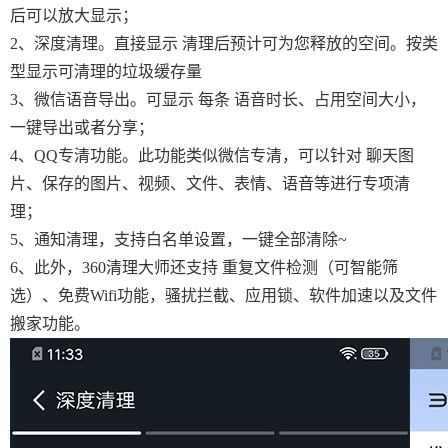
后可以放大显示；
2、深度清理。直接显示 清理后预计可为您释放的空间。按类
型显示可清理的垃圾缓存量
3、微信语音导出。可显示 每条 语音时长、占用空间大小，
一键导出或者分享；
4、QQ专清功能。此功能类似微信专清，可以针对 聊天图
片、保存的图片、视频、文件、表情、语音等进行专项清
理；
5、通知清理，支持白名单设置，一键全部清除~
6、此外，360清理大师还支持 重复文件检测（可智能筛
选）、免费Wifi功能，骚扰拦截、应用锁、软件加速以及文件
搬家功能。