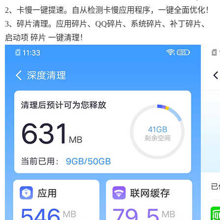
2、卡慢一键提速。自从检测卡慢应用程序，一键全面优化！
3、碎片清理。应用碎片、QQ碎片、系统碎片、补丁碎片、
启动项 碎片 一键清理！