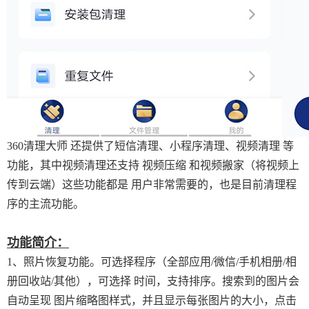
360清理大师 还提供了短信清理、小程序清理、视频清理 等
功能，其中视频清理还支持 视频压缩 和视频搬家（将视频上
传到云端）这些功能都是 用户非常需要的，也是目前清理程
序的主流功能。
功能简介：
1、照片恢复功能。可选择程序（全部应用/微信/手机相册/相
册回收站/其他），可选择 时间，支持排序。搜索到的图片会
自动呈现 图片缩略图样式，并且显示每张图片的大小，点击