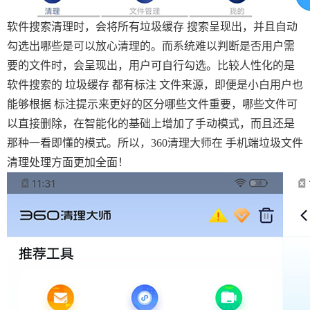
软件搜索清理时，会将所有垃圾缓存 搜索呈现出，并且自动
勾选出哪些是可以放心清理的。而系统难以判断是否用户需
要的文件时，会呈现出，用户可自行勾选。比较人性化的是
软件搜索的 垃圾缓存 都有标注 文件来源，即便是小白用户也
能够根据 标注提示来更好的区分哪些文件重要，哪些文件可
以直接删除，在智能化的基础上增加了手动模式，而且还是
那种一看即懂的模式。所以，360清理大师在 手机端垃圾文件
清理处理方面更加全面！