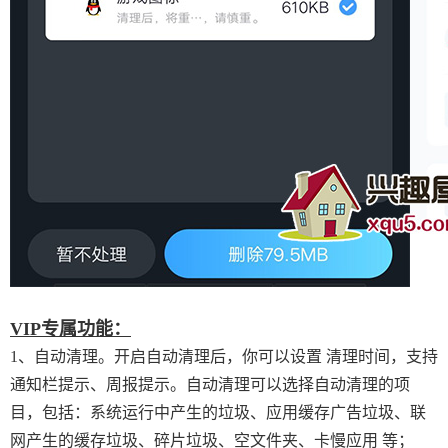
VIP专属功能：
1、自动清理。开启自动清理后，你可以设置 清理时间，支持
通知栏提示、周报提示。自动清理可以选择自动清理的项
目，包括：系统运行中产生的垃圾、应用缓存广告垃圾、联
网产生的缓存垃圾、碎片垃圾、空文件夹、卡慢应用 等；