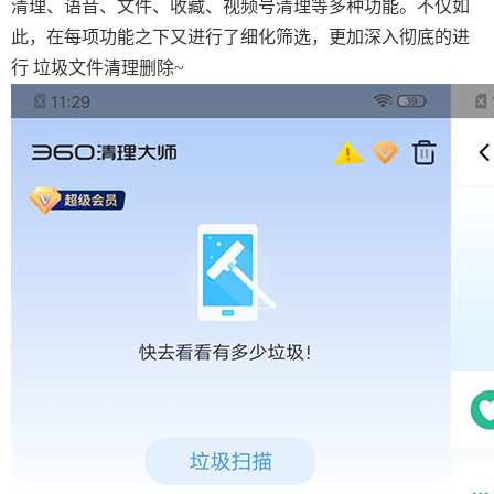
清理、语音、文件、收藏、视频号清理等多种功能。不仅如
此，在每项功能之下又进行了细化筛选，更加深入彻底的进
行 垃圾文件清理删除~