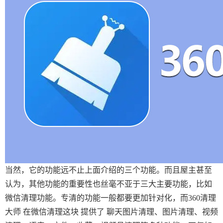
当然，它的功能远不止上面介绍的三个功能。而且屋主甚至
认为，其他功能的重要性也丝毫不亚于三大主要功能，比如
微信清理功能。专清的功能一般都要更加针对化，而360清理
大师 在微信清理这块 提供了 聊天图片清理、图片清理、视频