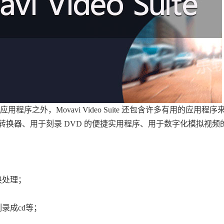
之外，Movavi Video Suite 还包含许多有用的应用程序
频转换器、用于刻录 DVD 的便捷实用程序、用于数字化模拟视频
换处理；
录成cd等；