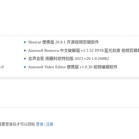
►
Shotcut 便携版 26.8.1 开源视频剪辑软件
►
Aiseesoft Burnova 中文破解版 v1.5.52 DVD/蓝光刻录 视频剪
►
会声会影 雨糖科技特别版 2023 v26.1.0.268R2
.0
►
Aiseesoft Video Editor 便携版 v1.0.30 视频编辑软件
需要登录后才可以回帖
登录
|
注册