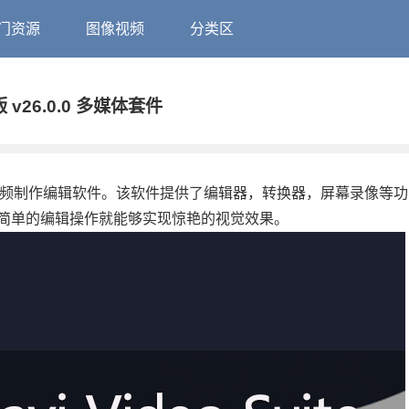
门资源
图像视频
分类区
版 v26.0.0 多媒体套件
使用的综合性视频制作编辑软件。该软件提供了编辑器，转换器，屏幕录像等
简单的编辑操作就能够实现惊艳的视觉效果。