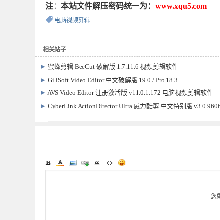
注：本站文件解压密码统一为：
www.xqu5.com
电脑视频剪辑
相关帖子
►
蜜蜂剪辑 BeeCut 破解版 1.7.11.6 视频剪辑软件
►
GiliSoft Video Editor 中文破解版 19.0 / Pro 18.3
►
AVS Video Editor 注册激活版 v11.0.1.172 电脑视频剪辑软件
►
CyberLink ActionDirector Ultra 威力酷剪 中文特别版 v3.0.9606
您