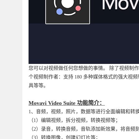
您可以对视频做任何您想做的事情。 除了视频制作应用程序
个视频制作者：支持 180 多种媒体格式的强大视
具等等。
Movavi Video Suite 功能
简介：
1、音频，视频，照片，数据等进行全面编辑和转
（1）编辑视频，拆分视频，转换视频等；
（2）录音，转换音频，音轨添加新效果，将音频刻
（3）转换图像，创建幻灯片等；