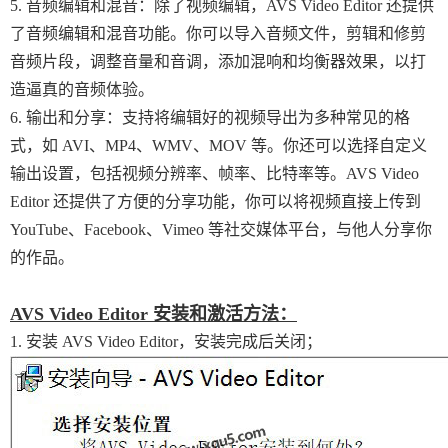
5. 音频编辑和混音：除了视频编辑，AVS Video Editor 还提供
了音频编辑和混音功能。你可以导入音频文件，剪辑和修剪
音频片段，调整音量和音调，添加混响和均衡器效果，以打
造逼真的音频体验。
6. 输出和分享：支持将编辑好的视频导出为多种常见的格
式，如 AVI、MP4、WMV、MOV 等。你还可以选择自定义
输出设置，包括视频分辨率、帧率、比特率等。AVS Video
Editor 还提供了方便的分享功能，你可以将视频直接上传到
YouTube、Facebook、Vimeo 等社交媒体平台，与他人分享你
的作品。
AVS Video Editor 安装和激活方法：
1. 安装 AVS Video Editor，安装完成后关闭；