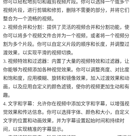
你可以轻松地剪切和裁剪视频片段。你可以选择一个或多个
视频片段，进行剪辑和修剪，删除不需要的部分，并将它们
整合为一个流畅的视频。
2. 视频合并和分割：提供了灵活的视频合并和分割功能，使
你可以将多个视频文件合并为一个视频，或者将一个视频分
割为多个片段。你可以自定义片段的顺序和长度，并调整过
渡效果，以实现平滑的视频切换。
3. 视频特效和过滤器：内置了大量的视频特效和过滤器，让
你能够为视频添加各种视觉效果。你可以调整亮度、对比度
和饱和度，应用模糊、旋转和镜像效果，加入过渡效果和动
画，以及应用自定义的颜色滤镜，使你的视频更加生动和有
趣。
4. 文字和字幕：允许你在视频中添加文字和字幕，以增强视
觉效果和传达信息。你可以选择字体、颜色和大小，自定义
文字的位置和动画效果，并为字幕设置起始时间和持续时
间，以实现精准的字幕显示。