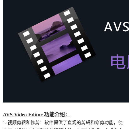
AVS Video Editor 功能介绍：
1. 视频剪辑和修剪：软件提供了直观的剪辑和修剪功能，使