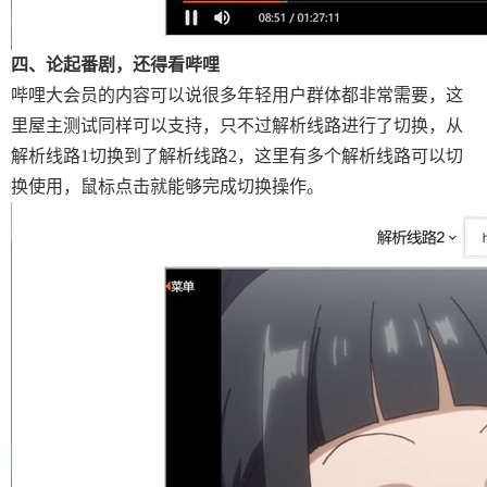
四、论起番剧，还得看哔哩
哔哩大会员的内容可以说很多年轻用户群体都非常需要，这
里屋主测试同样可以支持，只不过解析线路进行了切换，从
解析线路1切换到了解析线路2，这里有多个解析线路可以切
换使用，鼠标点击就能够完成切换操作。