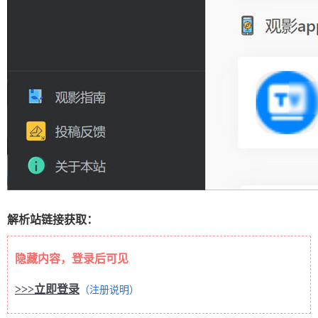
解析站链接获取：
隐藏内容，登录后可见
>>>立即登录
（注册说明）