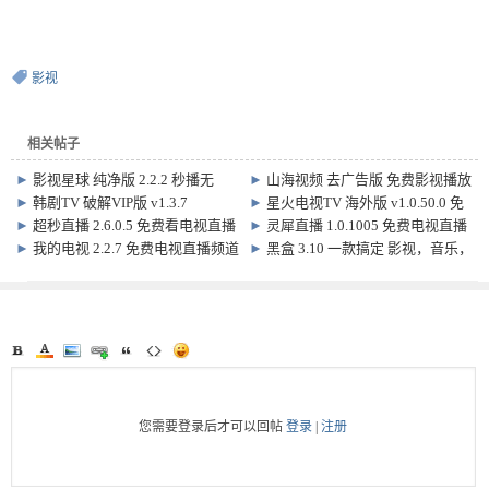
影视
相关帖子
►
影视星球 纯净版 2.2.2 秒播无
►
山海视频 去广告版 免费影视播放
广、超清画质，最新影视神器！
软件 1.6.0
►
韩剧TV 破解VIP版 v1.3.7
►
星火电视TV 海外版 v1.0.50.0 免
费看电视直播频道软件
►
超秒直播 2.6.0.5 免费看电视直播
►
灵犀直播 1.0.1005 免费电视直播
频道软件
软件
►
我的电视 2.2.7 免费电视直播频道
►
黑盒 3.10 一款搞定 影视，音乐，
软件
娱乐 支持TV+手机
您需要登录后才可以回帖
登录
|
注册