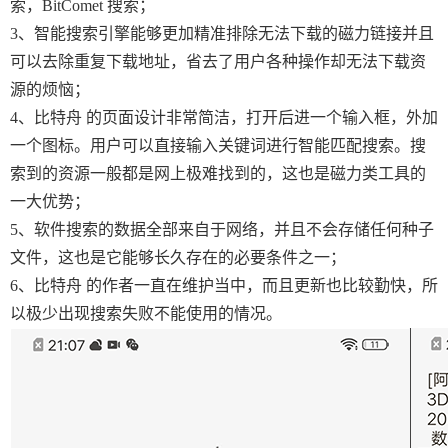
索，BitComet 搜索；
3、智能搜索引擎能够更加精准排除无法下载的磁力链接并且
可以去除重复下载地址，省去了用户各种操作却无法下载资
源的烦恼；
4、比特舟 的页面设计非常简洁，打开后进一个输入框，外加
一个图标。用户可以直接输入关键词进行智能匹配搜索。搜
索到的资源一般都是网上极难找到的，这也是磁力类工具的
一大优势；
5、软件搜索的数据全部来自于网络，并且不会存储任何种子
文件，这也是它能够长久存在的必要条件之一；
6、比特舟 的作者一直在维护当中，而且更新也比较勤快，所
以极少出现搜索失败不能使用的情况。