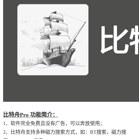
比特舟Pro 功能简介：
1、软件完全免费且没有广告，可以奔放使用；
2、比特舟支持多种磁力搜索方式，如：BT搜索，磁力搜