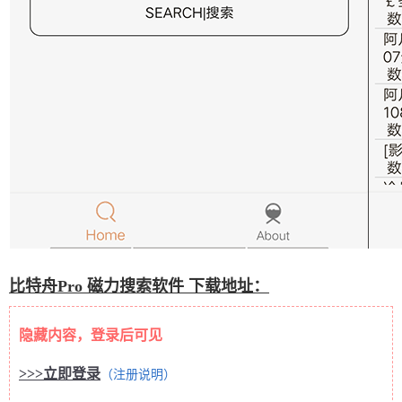
比特舟Pro 磁力搜索软件 下载地址：
隐藏内容，登录后可见
>>>立即登录
（注册说明）