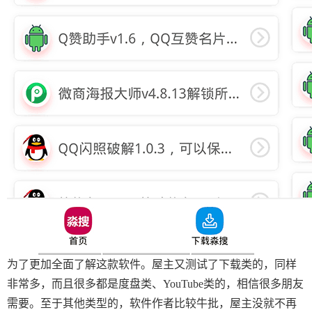
为了更加全面了解这款软件。屋主又测试了下载类的，同样
非常多，而且很多都是度盘类、YouTube类的，相信很多朋友
需要。至于其他类型的，软件作者比较牛批，屋主没就不再