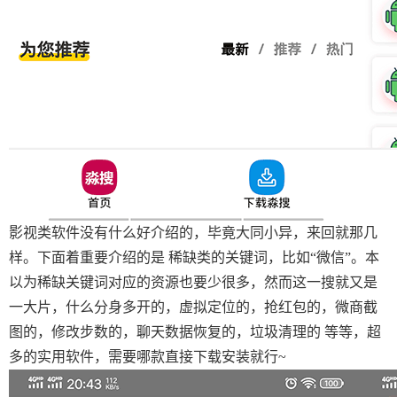
影视类软件没有什么好介绍的，毕竟大同小异，来回就那几
样。下面着重要介绍的是 稀缺类的关键词，比如“微信”。本
以为稀缺关键词对应的资源也要少很多，然而这一搜就又是
一大片，什么分身多开的，虚拟定位的，抢红包的，微商截
图的，修改步数的，聊天数据恢复的，垃圾清理的 等等，超
多的实用软件，需要哪款直接下载安装就行~