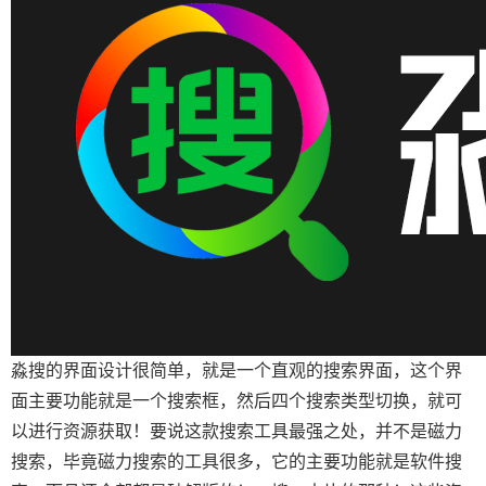
淼搜的界面设计很简单，就是一个直观的搜索界面，这个界
面主要功能就是一个搜索框，然后四个搜索类型切换，就可
以进行资源获取！要说这款搜索工具最强之处，并不是磁力
搜索，毕竟磁力搜索的工具很多，它的主要功能就是软件搜