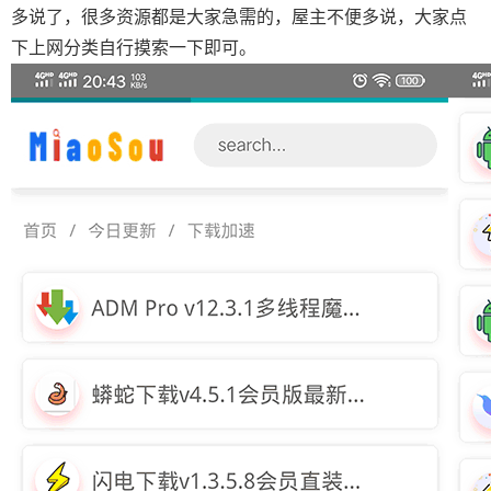
多说了，很多资源都是大家急需的，屋主不便多说，大家点
下上网分类自行摸索一下即可。