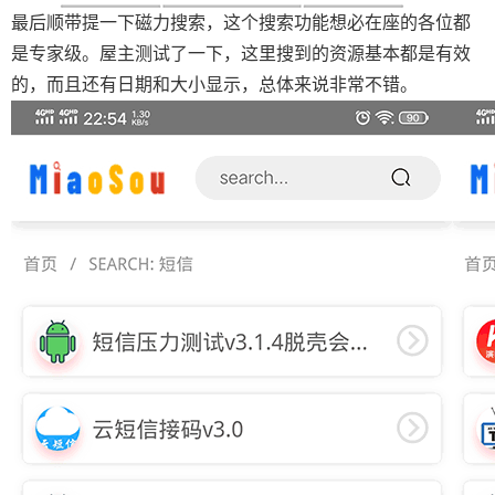
最后顺带提一下磁力搜索，这个搜索功能想必在座的各位都
是专家级。屋主测试了一下，这里搜到的资源基本都是有效
的，而且还有日期和大小显示，总体来说非常不错。