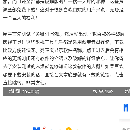
索，而且还全部都是破解版的！一搜一大片的那种！这些资
源全部免费下载！这对于很多喜欢白嫖的用户来说，无疑是
一个巨大的福利！
屋主首先测试了关键词 影视，然后就出现了数百款各种破解
影视工具！这些影视工具几乎都是采用蓝奏云盘存储，下载
比较方便还快速。列表页显示软件名称，点击进去后会有相
应的更新时间还有软件的介绍以及破解的详细信息，让你省
去了安装测试的麻烦就能够知道这款软件的大概！如果喜欢
想要下载安装的话，直接在文章底部就有下载的链接，点击
直接跳转，非常方便。