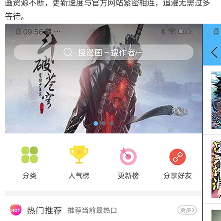
画资源不断，更新速度与官方网站紧密相连，追漫无需过多
等待。