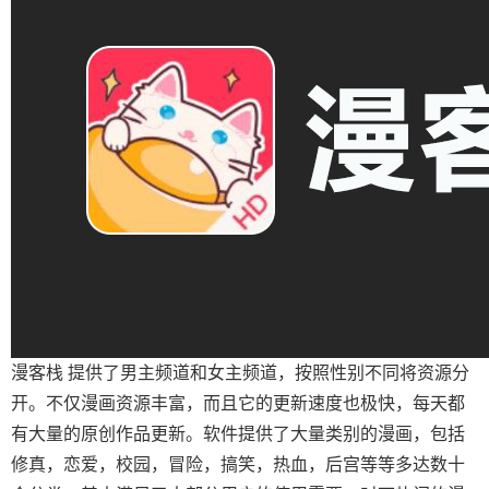
漫客栈 提供了男主频道和女主频道，按照性别不同将资源分
开。不仅漫画资源丰富，而且它的更新速度也极快，每天都
有大量的原创作品更新。软件提供了大量类别的漫画，包括
修真，恋爱，校园，冒险，搞笑，热血，后宫等等多达数十