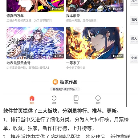
软件首页提供了三大板块，分别是排行、推荐、更新。
1、排行当中又进行了细化分类，分为人气排行榜，月票榜
单，收藏，独家，新作排行榜，上升榜等；
2、推荐版块中提供了 客栈精品版块、独家作品、新作尝鲜、