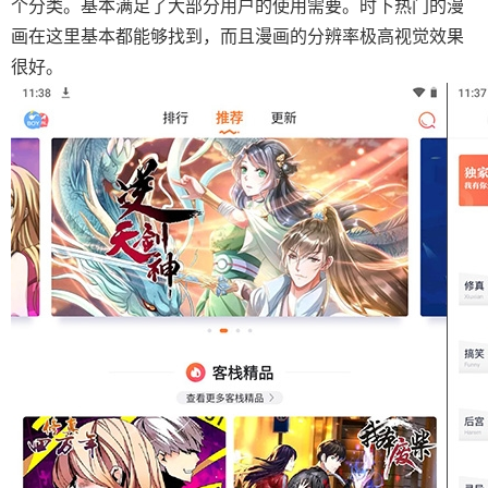
个分类。基本满足了大部分用户的使用需要。时下热门的漫
画在这里基本都能够找到，而且漫画的分辨率极高视觉效果
很好。