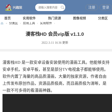
注册
登录
搜
索
首页
实用软件
热门资源
图像视频
分类区
»
分类区
›
应用工具
›
实用软件
›
兴
漫客栈HD 会员vip版 v1.1.0
趣
2022-3-11 16:36
更新
屋
漫客栈HD 是一款安卓设备安装使用的漫画工具。他能够支持
安卓手机，安卓平板，甚至是部分TV电视盒子都能够使用。
软件内置了海量的高品质漫画，大量的独家资源，作者自由
上传发布原创作品，资源品质极高，而且画质极为清晰，是
一款不可多得的看漫画神器。