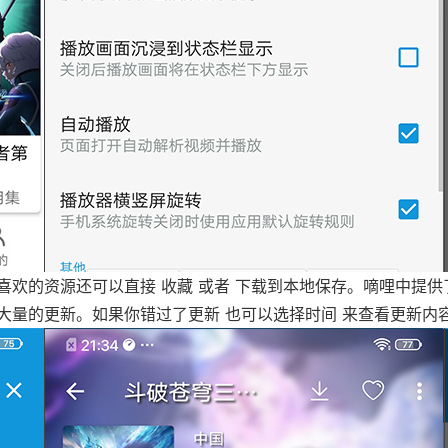
欢的资源还可以直接 收藏 或者 下载到本地保存。嘀哩中提供
大量的更新。如果你错过了更新 也可以选择时间 来查看更新内