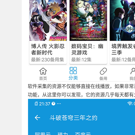
软件采集的资源不仅能够直接在线播放，如果非常喜
功能，从这里你可以发现，它的资源几乎每天都有