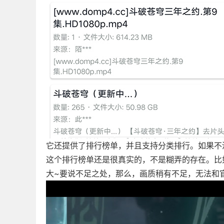
它还提供了排行榜单，并且支持分类排行。如果不
这个排行榜单还是很真实的，不是糊弄的存在。比
大~要说不足之处，那么，画质稍有不足，无法和