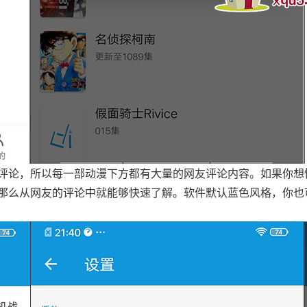
评论，所以每一部动漫下方都有大量的网友评论内容。如果你想
那么从网友的评论中就能够快速了解。软件默认蓝色风格，你也