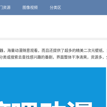
门资源
图像视频
分类区
神器，海量动漫随意观看，而且还提供了超多的精美二次元壁纸、
分类或搜索去查找感兴趣的番剧，界面整体干净清爽，资源多，