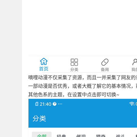
嘀哩动漫不仅采集了资源，而且一并采集了网友的
一部动漫是否优秀，或者大概了解它的基本情况，
其他色系的主题，在设置中点击即可切换~