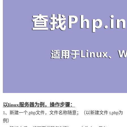
以
linux服务器为例，
操作步骤：
1、新建一个.php文件，文件名称随意；（以新建文件 t.php为
例）