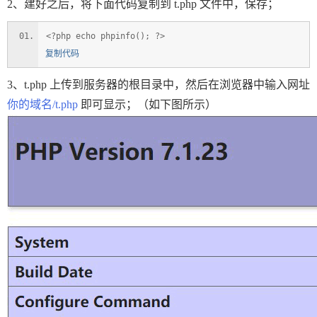
2、建好之后，将下面代码复制到 t.php 文件中，保存；
<?php echo phpinfo(); ?>
复制代码
3、t.php 上传到服务器的根目录中，然后在浏览器中输入网址
你的域名/t.php
即可显示；（如下图所示）