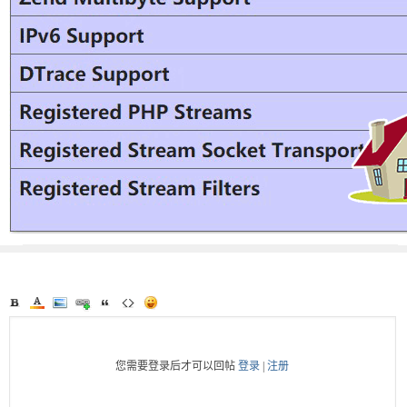
您需要登录后才可以回帖
登录
|
注册