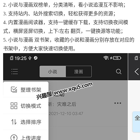
2. 小说与漫画双榜单，分类清晰，看小说追漫互不影响；
3. 支持站内、站外搜索切换，轻松获得更多的资源；
4. 内置漫画阅读器，支持一键缓存下载，支持切换夜间模
式，横屏竖屏切换，上下/左右 翻页，一键换源等功能；
5. 小说与漫画 双书架，收藏的小说和漫画分别存放在对应的
书架中，方便大家快速切换使用。