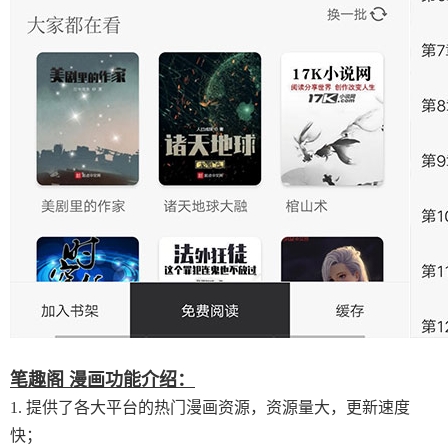
笔趣阁 漫画功能介绍：
1. 提供了各大平台的热门漫画资源，资源量大，更新速度
快；