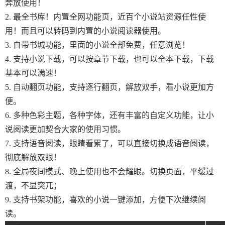
奔放使用！
2. 最全书库！内置全网功能页，近百个小说站资源任性使
用！而且可以转码到内置的小说阅读器使用。
3. 自带书城功能，里面的小说全部免费，任意浏览！
4. 支持小说下载，可以按章节下载，也可以全本下载，下载
基本可以满速！
5. 自动翻页功能，支持逐行翻页，解放双手，看小说更加方
便。
6. 多种色彩主题，各种字体，还有丰富的自定义功能，让小
说阅读更加契合大家的使用习惯。
7. 支持语音阅读，眼睛看累了，可以直接切换成语音阅读，
彻底解放双眼！
8. 全局夜间模式、晚上使用也不会耀眼。切换页面，平缓过
渡，不显突兀；
9. 支持书架功能，喜欢的小说一键添加，方便下次继续阅
读。