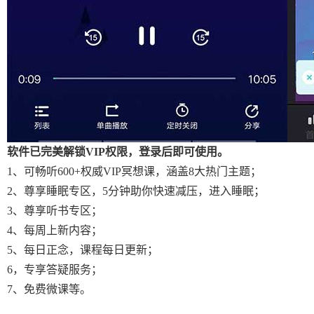
软件已完美解锁VIP权限，登录后即可使用。
1、可畅听600+权威VIP冥想课，涵盖8大热门主题；
2、尊享睡眠专区，5分钟助你快速减压，进入睡眠；
3、尊享听书专区；
4、每周上新内容；
5、每日正念，课程每日更新；
6，专享答疑服务；
7、免费微课等。