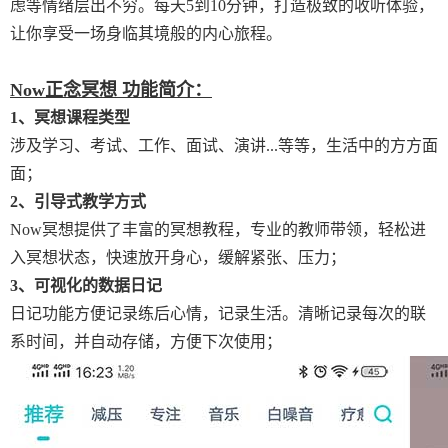
虑等情绪层出不穷。每天5到10分钟，打造极致的收听体验，
让你享受一场身临其境般的内心旅程。
Now正念冥想 功能简介：
1、冥想课程类型
涉及学习、考试、工作、面试、演讲...等等，生活中的方方面
面；
2、引导式教学方式
Now冥想提供了丰富的冥想教程，专业的教师带领，轻松进
入冥想状态，快速放开身心，缓解紧张、压力；
3、可视化的数据日记
日记功能方便记录练后心情，记录生活。清晰记录每次的联
系时间，并自动存储，方便下次使用；