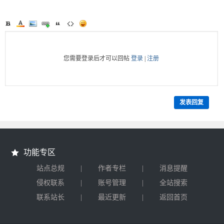
您需要登录后才可以回帖
登录
|
注册
发表回复
功能专区
|
|
站点总规
作者专栏
消息提醒
|
|
侵权联系
账号管理
全站搜索
|
|
联系站长
最近更新
返回首页