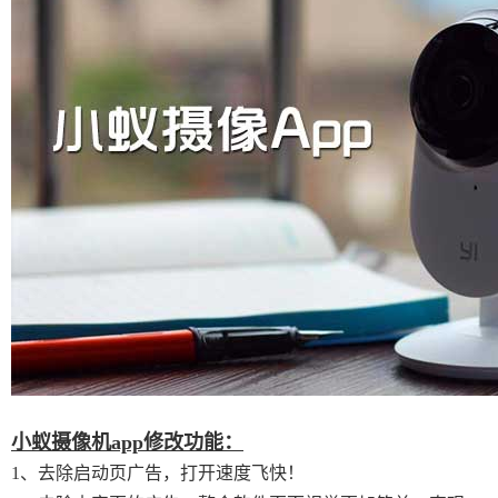
小蚁摄像机app修改功能：
1、去除启动页广告，打开速度飞快！