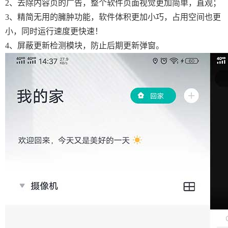
2、去除内容页的广告，整个软件页面视觉更加简单，直观；
3、精简无用的臃肿功能，软件体积更加小巧，占用空间也更
小，同时运行速度更快速！
4、屏蔽更新检测模块，防止后期更新弹窗。