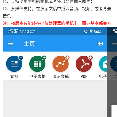
11、支持使用手机的相机或者外部文件插入图片；
12、多媒体支持。在演示文稿中插入音频、视频、或者背景
音乐；
注：v8版本只能装在64位处理器的手机上，而v7基本都兼容