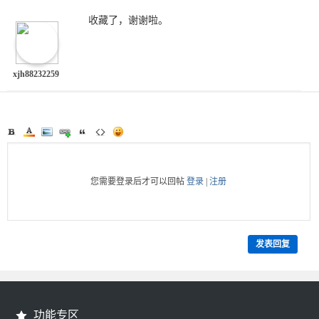
收藏了，谢谢啦。
xjh88232259
您需要登录后才可以回帖
登录
|
注册
发表回复
功能专区