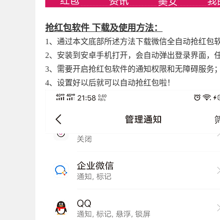
抢红包软件 下载及使用方法：
1、通过本文底部所述方法下载微信全自动抢红包
2、安装到安卓手机打开，会自动弹出登录界面，
3、需要开启抢红包软件的通知权限和无障碍服务
4、设置好以后就可以自动抢红包啦！