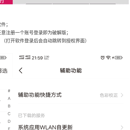
软件；
任意注册一个账号登录即为破解版；
；（打开软件登录后会自动跳转到授权界面）