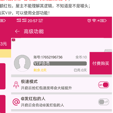
大额红包，屋主不能理解其逻辑，不知道是不是噱头；
买VIP，可以使用全部功能！